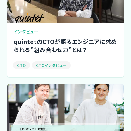
インタビュー
quintetのCTOが語るエンジニアに求め
られる”組み合わせ力”とは？
CTO
CTOインタビュー