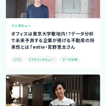
インタビュー
オフィスは東京大学敷地内！？データ分析
で未来予測する企業が掲げる不動産の将
来性とは？――estie・宮野恵太さん
CTO
CTOインタビュー
データ分析