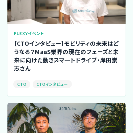
FLEXYイベント
【CTOインタビュー】モビリティの未来はど
うなる？MaaS業界の現在のフェーズと未
来に向けた動き――スマートドライブ・岸田崇
志さん
CTO
CTOインタビュー