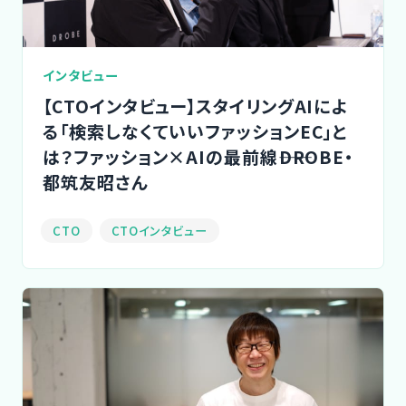
インタビュー
【CTOインタビュー】スタイリングAIによ
る「検索しなくていいファッションEC」と
は？ファッション×AIの最前線――DROBE・
都筑友昭さん
CTO
CTOインタビュー