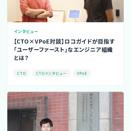
Designer
インタビュー
【CTO×VPoE対談】ロコガイドが目指す
「ユーザーファースト」なエンジニア組織
とは？
CTO
CTOインタビュー
VPoE