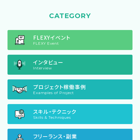
CATEGORY
FLEXYイベント
FLEXY Event
インタビュー
Interview
プロジェクト稼働事例
Examples of Project
スキル・テクニック
Skills & Techniques
フリーランス・副業