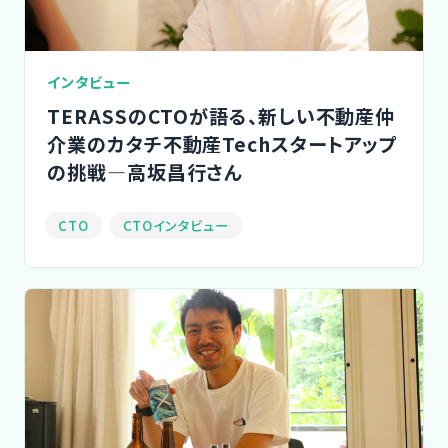
インタビュー
TERASSのCTOが語る、新しい不動産仲
介業のカタチ不動産Techスタートアップ
の挑戦―高坂昌行さん
CTO
CTOインタビュー