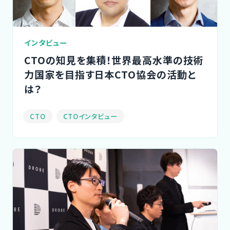
インタビュー
CTOの知見を集積！世界最高水準の技術
力国家を目指す日本CTO協会の活動と
は？
CTO
CTOインタビュー