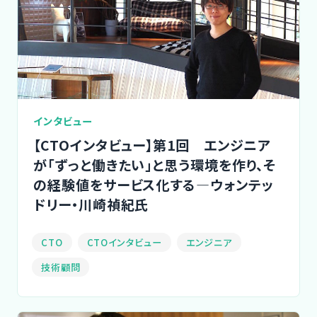
インタビュー
【CTOインタビュー】第1回 エンジニア
が「ずっと働きたい」と思う環境を作り、そ
の経験値をサービス化する―ウォンテッ
ドリー・川崎禎紀氏
CTO
CTOインタビュー
エンジニア
技術顧問