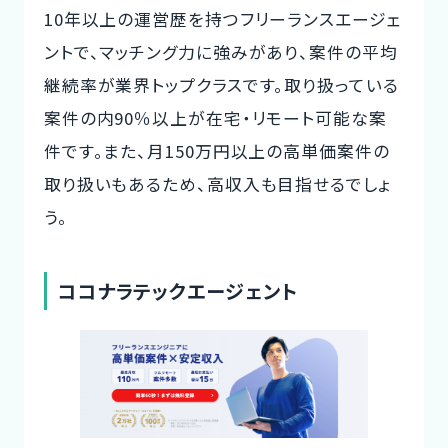
10年以上の運営歴を持つフリーランスエージェ
ントで、マッチング力に強みがあり、案件の平均
継続率が業界トップクラスです。取り扱っている
案件の内90％以上が在宅・リモート可能な案
件です。また、月150万円以上の高単価案件の
取り扱いもあるため、高収入も目指せるでしょ
う。
ココナラテックエージェント