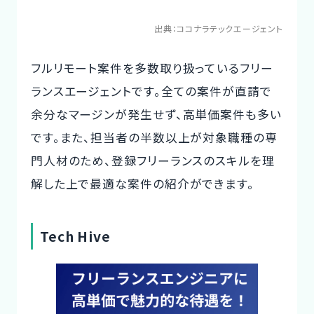
出典：
ココナラテックエージェント
フルリモート案件を多数取り扱っているフリー
ランスエージェントです。全ての案件が直請で
余分なマージンが発生せず、高単価案件も多い
です。また、担当者の半数以上が対象職種の専
門人材のため、登録フリーランスのスキルを理
解した上で最適な案件の紹介ができます。
Tech Hive