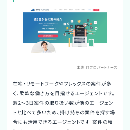
出典：
ITプロパートナーズ
在宅・リモートワークやフレックスの案件が多
く、柔軟な働き方を目指せるエージェントです。
週2〜3日案件の取り扱い数が他のエージェン
トと比べて多いため、掛け持ちの案件を探す場
合にも活用できるエージェントです。案件の種