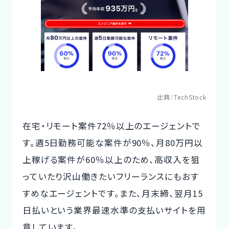
出典：
TechStock
在宅・リモート案件72％以上のエージェントで
す。週5日勤務可能な案件が90％、月80万円以
上稼げる案件が60％以上のため、高収入を狙
っていたり沢山働きたいフリーランスにもおす
すめなエージェントです。また、月末締、翌月15
日払いという業界最速水準の支払いサイトを用
意しています。