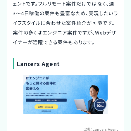
ェントです。フルリモート案件だけではなく、週
3〜4日稼働の案件も豊富なため、実現したいラ
イフスタイルに合わせた案件紹介が可能です。
案件の多くはエンジニア案件ですが、Webデザ
イナーが活躍できる案件もあります。
Lancers Agent
出典：
Lancers Agent