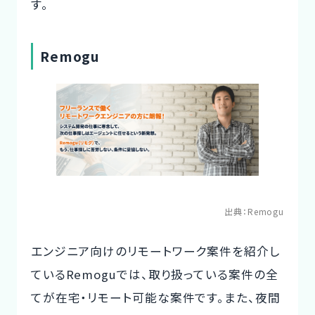
す。
Remogu
出典：
Remogu
エンジニア向けのリモートワーク案件を紹介し
ているRemoguでは、取り扱っている案件の全
てが在宅・リモート可能な案件です。また、夜間