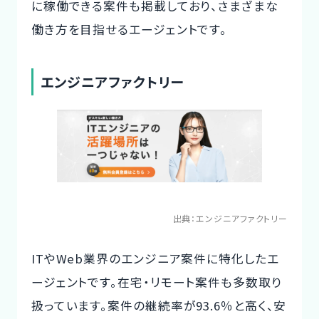
に稼働できる案件も掲載しており、さまざまな
働き方を目指せるエージェントです。
エンジニアファクトリー
出典：
エンジニアファクトリー
ITやWeb業界のエンジニア案件に特化したエ
ージェントです。在宅・リモート案件も多数取り
扱っています。案件の継続率が93.6％と高く、安