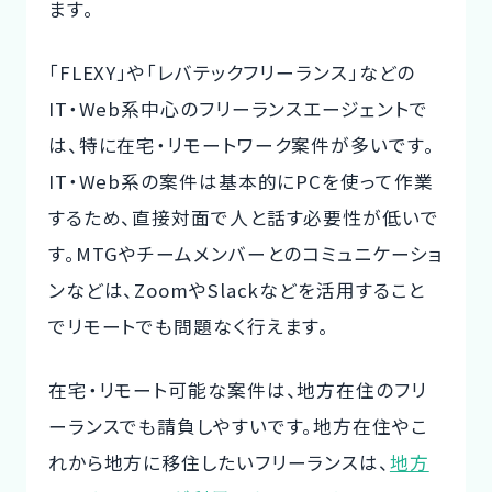
ます。
「FLEXY」や「レバテックフリーランス」などの
IT・Web系中心のフリーランスエージェントで
は、特に在宅・リモートワーク案件が多いです。
IT・Web系の案件は基本的にPCを使って作業
するため、直接対面で人と話す必要性が低いで
す。MTGやチームメンバーとのコミュニケーショ
ンなどは、ZoomやSlackなどを活用すること
でリモートでも問題なく行えます。
在宅・リモート可能な案件は、地方在住のフリ
ーランスでも請負しやすいです。地方在住やこ
れから地方に移住したいフリーランスは、
地方