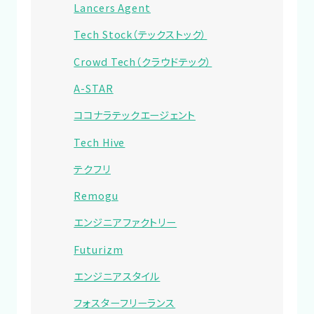
Lancers Agent
Tech Stock（テックストック）
Crowd Tech（クラウドテック）
A-STAR
ココナラテックエージェント
Tech Hive
テクフリ
Remogu
エンジニアファクトリー
Futurizm
エンジニアスタイル
フォスターフリーランス