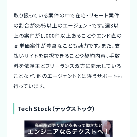
取り扱っている案件の中で在宅・リモート案件
の割合が85％以上のエージェントです。週3以
上の案件が1,000件以上あることやエンド直の
高単価案件が豊富なことも魅力です。また、支
払いサイトを選択できることや契約内容、手数
料を依頼主とフリーランス双方に開示している
ことなど、他のエージェントとは違うサポートも
行っています。
Tech Stock（テックストック）