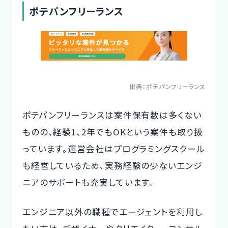
ポテパンフリーランス
出典：
ポテパンフリーランス
ポテパンフリーランスは案件保有数は多くない
ものの、経験1、2年でもOKという案件も取り扱
っています。運営会社はプログラミングスクール
も経営しているため、実務経験の少ないエンジ
ニアのサポートも充実しています。
エンジニア以外の職種でエージェントを利用し