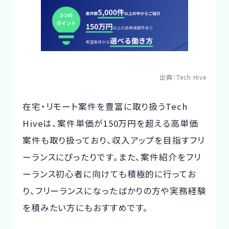
出典：
Tech Hive
在宅・リモート案件を豊富に取り扱うTech
Hiveは、案件単価が150万円を超える高単価
案件も取り扱っており、収入アップを目指すフリ
ーランスにぴったりです。また、案件紹介をフリ
ーランス初心者に向けても積極的に行ってお
り、フリーランスになったばかりの方や実務経験
を積みたい方にもおすすめです。