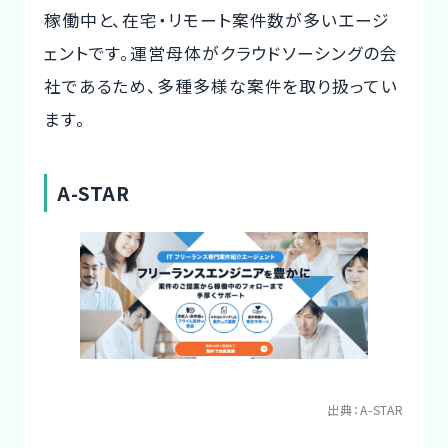
稼働中と、在宅・リモート案件数が多いエージ
ェントです。運営母体がクラウドソーシングの会
社であるため、多種多様な案件を取り扱ってい
ます。
A-STAR
出典：
A-STAR