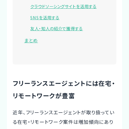
クラウドソーシングサイトを活用する
SNSを活用する
友人・知人の紹介で獲得する
まとめ
フリーランスエージェントには在宅・
リモートワークが豊富
近年、フリーランスエージェントが取り扱ってい
る在宅・リモートワーク案件は増加傾向にあり