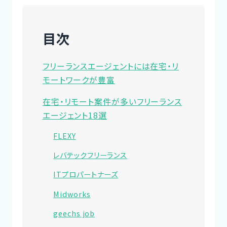
目次
フリーランスエージェントには在宅・リ
モートワークが豊富
在宅・リモート案件が多いフリーランス
エージェント18選
FLEXY
レバテックフリーランス
ITプロパートナーズ
Midworks
geechs job