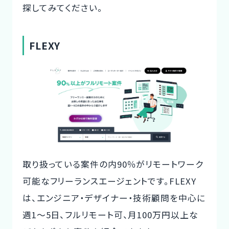
探してみてください。
FLEXY
取り扱っている案件の内90％がリモートワーク
可能なフリーランスエージェントです。FLEXY
は、エンジニア・デザイナー・技術顧問を中心に
週1〜5日、フルリモート可、月100万円以上な