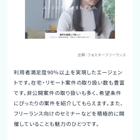
出典：
フォスターフリーランス
利用者満足度90％以上を実現したエージェン
トです。在宅・リモート案件の取り扱い数も豊富
です。非公開案件の取り扱いも多く、希望条件
にぴったりの案件を紹介してもらえます。また、
フリーランス向けのセミナーなどを積極的に開
催していることも魅力のひとつです。