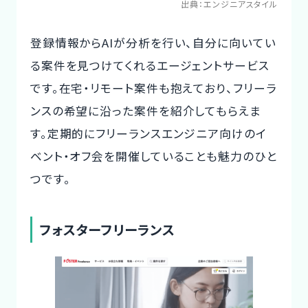
出典：
エンジニアスタイル
登録情報からAIが分析を行い、自分に向いてい
る案件を見つけてくれるエージェントサービス
です。在宅・リモート案件も抱えており、フリーラ
ンスの希望に沿った案件を紹介してもらえま
す。定期的にフリーランスエンジニア向けのイ
ベント・オフ会を開催していることも魅力のひと
つです。
フォスターフリーランス