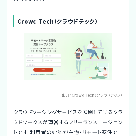
Crowd Tech（クラウドテック）
出典：
Crowd Tech（クラウドテック）
クラウドソーシングサービスを展開しているクラ
ウドワークスが運営するフリーランスエージェン
トです。利用者の97％が在宅・リモート案件で