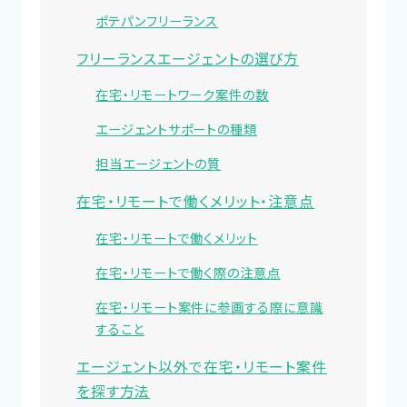
ポテパンフリーランス
フリーランスエージェントの選び方
在宅・リモートワーク案件の数
エージェントサポートの種類
担当エージェントの質
在宅・リモートで働くメリット・注意点
在宅・リモートで働くメリット
在宅・リモートで働く際の注意点
在宅・リモート案件に参画する際に意識
すること
エージェント以外で在宅・リモート案件
を探す方法