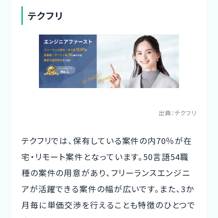
テクフリ
出典：
テクフリ
テクフリでは、保有している案件の内70％が在
宅・リモート案件となっています。50言語54職
種の案件の用意があり、フリーランスエンジニ
アが活躍できる案件の幅が広いです。また、3か
月毎に単価交渉を行えることも特徴のひとつで