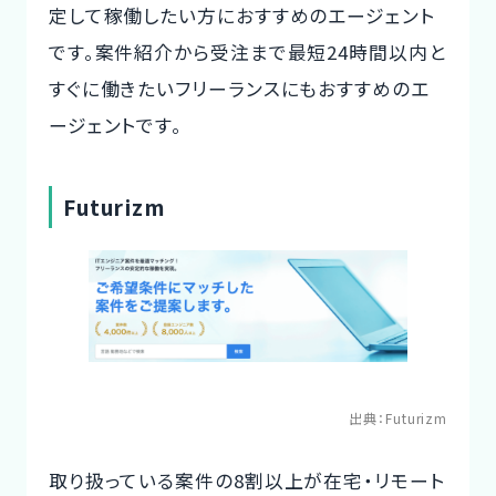
定して稼働したい方におすすめのエージェント
です。案件紹介から受注まで最短24時間以内と
すぐに働きたいフリーランスにもおすすめのエ
ージェントです。
Futurizm
出典：
Futurizm
取り扱っている案件の8割以上が在宅・リモート