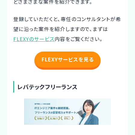
どさまざまな案件を紹介できます。
登録していただくと、専任のコンサルタントが希
望に沿った案件を紹介しますので、まずは
FLEXYのサービス
内容をご覧ください。
FLEXYサービスを見る
レバテックフリーランス