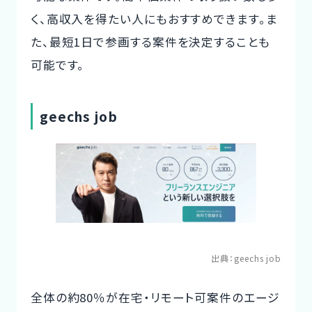
く、高収入を得たい人にもおすすめできます。ま
た、最短1日で参画する案件を決定することも
可能です。
geechs job
出典：
geechs job
全体の約80％が在宅・リモート可案件のエージ