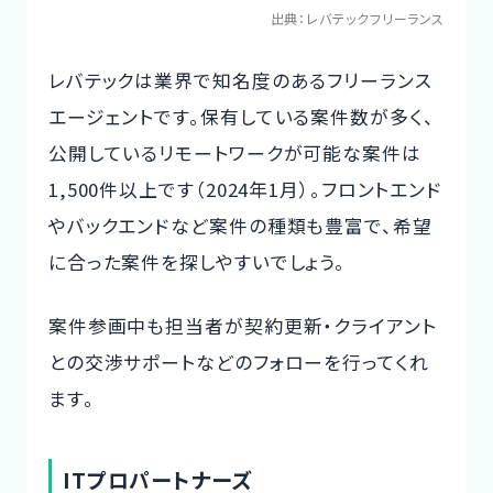
出典：
レバテックフリーランス
レバテックは業界で知名度のあるフリーランス
エージェントです。保有している案件数が多く、
公開しているリモートワークが可能な案件は
1,500件以上です（2024年1月）。フロントエンド
やバックエンドなど案件の種類も豊富で、希望
に合った案件を探しやすいでしょう。
案件参画中も担当者が契約更新・クライアント
との交渉サポートなどのフォローを行ってくれ
ます。
ITプロパートナーズ