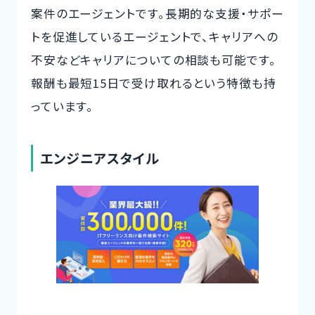
案件のエージェントです。長期的な支援・サポー
トを促進しているエージェントで、キャリアへの
不安などキャリアについての相談も可能です。
報酬も最短15日で受け取れるという特徴も持
っています。
エンジニアスタイル