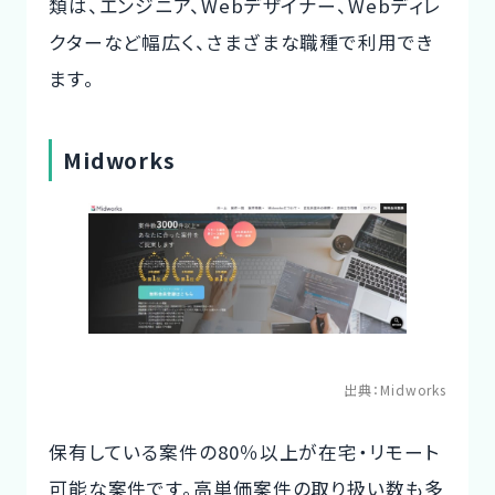
類は、エンジニア、Webデザイナー、Webディレ
クターなど幅広く、さまざまな職種で利用でき
ます。
Midworks
出典：
Midworks
保有している案件の80％以上が在宅・リモート
可能な案件です。高単価案件の取り扱い数も多