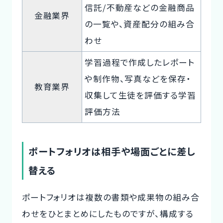
信託/不動産などの金融商品
金融業界
の一覧や、資産配分の組み合
わせ
学習過程で作成したレポート
や制作物、写真などを保存・
教育業界
収集して生徒を評価する学習
評価方法
ポートフォリオは相手や場面ごとに差し
替える
ポートフォリオは複数の書類や成果物の組み合
わせをひとまとめにしたものですが、構成する