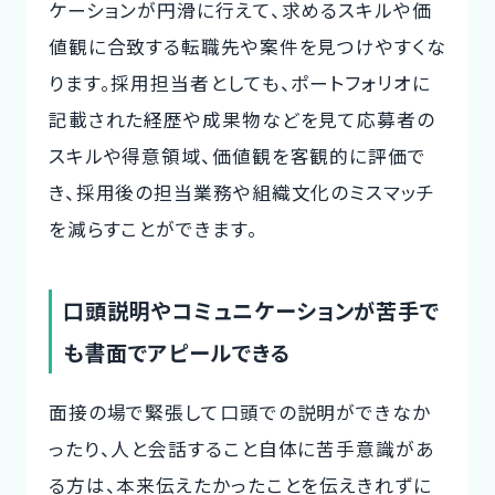
ケーションが円滑に行えて、求めるスキルや価
値観に合致する転職先や案件を見つけやすくな
ります。採用担当者としても、ポートフォリオに
記載された経歴や成果物などを見て応募者の
スキルや得意領域、価値観を客観的に評価で
き、採用後の担当業務や組織文化のミスマッチ
を減らすことができます。
口頭説明やコミュニケーションが苦手で
も書面でアピールできる
面接の場で緊張して口頭での説明ができなか
ったり、人と会話すること自体に苦手意識があ
る方は、本来伝えたかったことを伝えきれずに