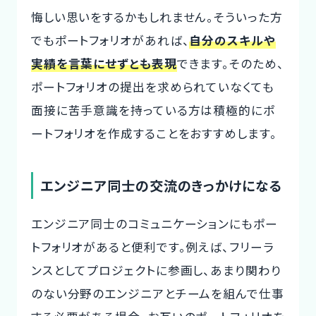
悔しい思いをするかもしれません。そういった方
でもポートフォリオがあれば、
自分のスキルや
実績を言葉にせずとも表現
できます。そのため、
ポートフォリオの提出を求められていなくても
面接に苦手意識を持っている方は積極的にポ
ートフォリオを作成することをおすすめします。
エンジニア同士の交流のきっかけになる
エンジニア同士のコミュニケーションにもポー
トフォリオがあると便利です。例えば、フリーラ
ンスとしてプロジェクトに参画し、あまり関わり
のない分野のエンジニアとチームを組んで仕事