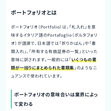
ポートフォリオとは
ポートフォリオ（Portfolio）は、「札入れ」を意
味するイタリア語のPortafoglio（ポルタフォリ
オ）が語源で、日本語では「折りかばん」や「書
類入れ」、「所有する有価証券の一覧」といった
意味に訳されます。一般的には「
いくつもの書
類が一括りにまとめられた書類集
」のようなニ
ュアンスで使われています。
ポートフォリオの意味合いは業界によっ
て変わる