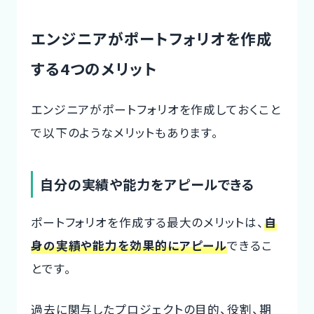
エンジニアがポートフォリオを作成
する4つのメリット
エンジニアがポートフォリオを作成しておくこと
で以下のようなメリットもあります。
自分の実績や能力をアピールできる
ポートフォリオを作成する最大のメリットは、
自
身の実績や能力を効果的にアピール
できるこ
とです。
過去に関与したプロジェクトの目的、役割、期