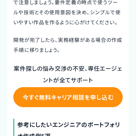
で注意しましょう。要件定義の時点で使うツー
ルや技術とその使用意図を決め、シンプルで使
いやすい作品を作るように心がけてください。
開発が完了したら、実務経験がある場合の作成
手順に移りましょう。
案件探しの悩み交渉の不安、専任エージェ
ントが全てサポート
今すぐ無料キャリア相談を申し込む
参考にしたいエンジニアのポートフォリ