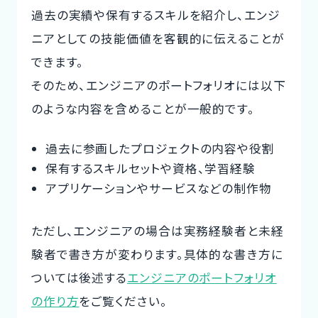
過去の実績や保有するスキルを紹介し、エンジ
ニアとしての技能価値を客観的に伝えることが
できます。
そのため、エンジニアのポートフォリオには以下
のような内容を含めることが一般的です。
過去に参画したプロジェクトの内容や役割
保有するスキルセットや資格、学習経験
アプリケーションやサービスなどの制作物
ただし、エンジニアの場合は実務経験者と未経
験者で書き方が変わります。具体的な書き方に
ついては後述する
エンジニアのポートフォリオ
の作り方
をご覧ください。