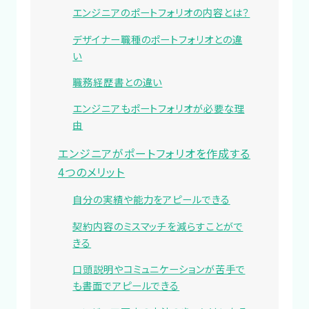
エンジニアのポートフォリオの内容とは？
デザイナー職種のポートフォリオとの違
い
職務経歴書との違い
エンジニアもポートフォリオが必要な理
由
エンジニアがポートフォリオを作成する
4つのメリット
自分の実績や能力をアピールできる
契約内容のミスマッチを減らすことがで
きる
口頭説明やコミュニケーションが苦手で
も書面でアピールできる