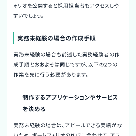
ォリオを公開すると採用担当者もアクセスしや
すいでしょう。
実務未経験の場合の作成手順
実務未経験の場合も前述した実務経験者の作
成手順とおおよそは同じですが、以下の2つの
作業を先に行う必要があります。
制作するアプリケーションやサービス
を決める
実務未経験の場合は、アピールできる実績がな
いため、ポートフォリオの作成に合わせて、アプ