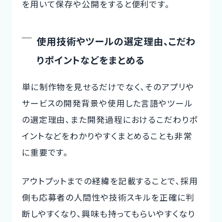
を用いて保存や公開をすると便利です。
使用技術やツールの選定理由、こだわ
りポイントなどをまとめる
単に制作物を見せるだけでなく、そのアプリや
サービスの開発背景や使用した言語やツール
の選定理由、また開発過程におけるこだわりポ
イントなどをわかりやすくまとめることも非常
に重要です。
アウトプットまでの経緯を記載することで、採用
側も応募者の人間性や技術スキルを正確に判
断しやすくなり、興味も持ってもらいやすくなり