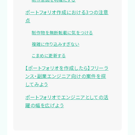
ポートフォリオ作成における3つの注意
点
制作物を無断転載に気をつける
複雑に作り込みすぎない
こまめに更新する
【ポートフォリオを作成したら】フリーラ
ンス・副業エンジニア向けの案件を探
してみよう
ポートフォリオでエンジニアとしての活
躍の幅を広げよう