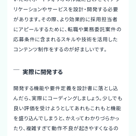
リケーションやサービスを設計・開発する必要
があります。その際、より効果的に採用担当者
にアピールするために、転職や業務委託案件の
応募条件に含まれるスキルや技術を活用した
コンテンツ制作をするのが好ましいです。
実際に開発する
開発する機能や要件定義を設計書に落とし込
んだら、実際にコーディングしましょう。少しでも
良い評価を受けようとしてあれもこれもと機能
を盛り込んでしまうと、かえってわかりづらかっ
たり、複雑すぎて動作不良が起きやすくなるの