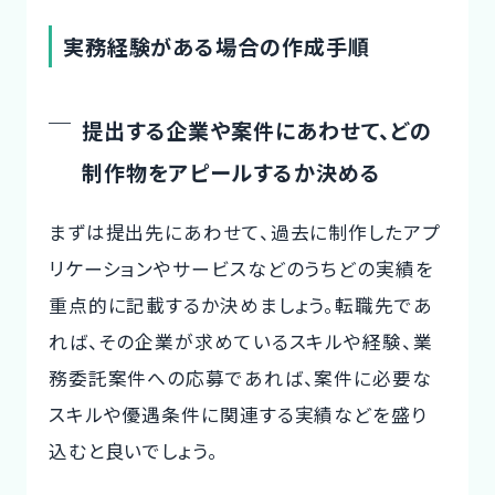
実務経験がある場合の作成手順
提出する企業や案件にあわせて、どの
制作物をアピールするか決める
まずは提出先にあわせて、過去に制作したアプ
リケーションやサービスなどのうちどの実績を
重点的に記載するか決めましょう。転職先であ
れば、その企業が求めているスキルや経験、業
務委託案件への応募であれば、案件に必要な
スキルや優遇条件に関連する実績などを盛り
込むと良いでしょう。