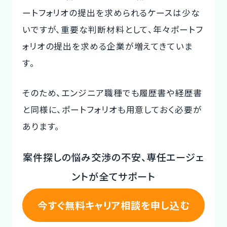
ートフォリオの提出を求められるケースは少な
いですが、重要な判断材料として、年々ポートフ
ォリオの提出を求める企業が増えてきていま
す。
そのため、エンジニア職種でも履歴書や経歴書
と同様に、ポートフォリオも用意しておく必要が
あります。
案件探しの悩み交渉の不安、専任エージェ
ントが全てサポート
今すぐ無料キャリア相談を申し込む