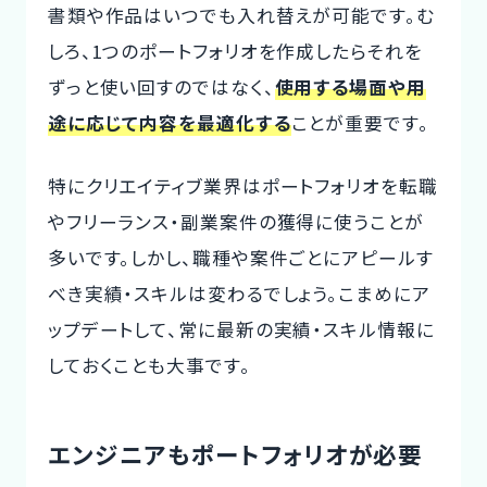
書類や作品はいつでも入れ替えが可能です。む
しろ、1つのポートフォリオを作成したらそれを
ずっと使い回すのではなく、
使用する場面や用
途に応じて内容を最適化する
ことが重要です。
特にクリエイティブ業界はポートフォリオを転職
やフリーランス・副業案件の獲得に使うことが
多いです。しかし、職種や案件ごとにアピールす
べき実績・スキルは変わるでしょう。こまめにア
ップデートして、常に最新の実績・スキル情報に
しておくことも大事です。
エンジニアもポートフォリオが必要