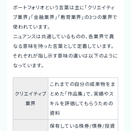
ポートフォリオという言葉は主に「クリエイティ
ブ業界」「金融業界」「教育業界」の3つの業界で
使われています。
ニュアンスは共通しているものの、各業界で異
なる意味を持った言葉として定着しています。
それぞれが指し示す意味の違いは以下のように
なっています。
これまでの自分の成果物をま
クリエイティブ
とめた「作品集」で、実績やス
業界
キルを評価してもらうための
資料
保有している株券/債券/投資