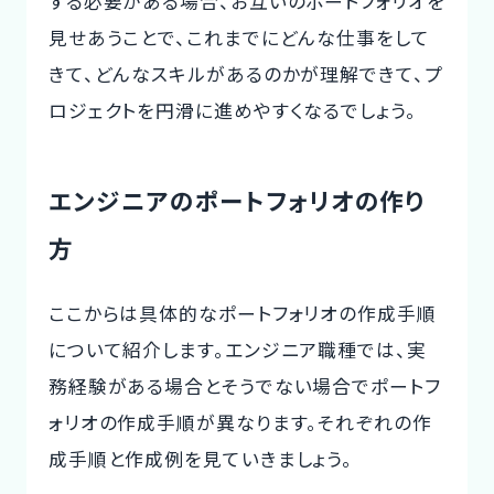
する必要がある場合、お互いのポートフォリオを
見せあうことで、これまでにどんな仕事をして
きて、どんなスキルがあるのかが理解できて、プ
ロジェクトを円滑に進めやすくなるでしょう。
エンジニアのポートフォリオの作り
方
ここからは具体的なポートフォリオの作成手順
について紹介します。エンジニア職種では、実
務経験がある場合とそうでない場合でポートフ
ォリオの作成手順が異なります。それぞれの作
成手順と作成例を見ていきましょう。