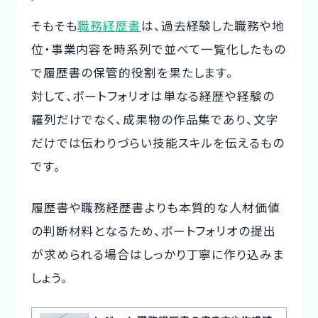
そもそも
職務経歴書
は、過去経験した職務や地
位・事業内容を時系列で並べて一覧化したもの
で履歴書の保管的役割を果たします。
対して、ポートフォリオは単なる経歴や経験の
羅列だけでなく、成果物の作品集であり、文字
だけでは伝わりづらい技能スキルを伝えるもの
です。
履歴書や職務経歴書よりも本質的な人材価値
の判断材料となるため、ポートフォリオの提出
が求められる場合はしっかり丁寧に作り込みま
しょう。