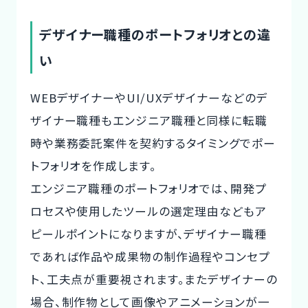
デザイナー職種のポートフォリオとの違
い
WEBデザイナーやUI/UXデザイナーなどのデ
ザイナー職種もエンジニア職種と同様に転職
時や業務委託案件を契約するタイミングでポー
トフォリオを作成します。
エンジニア職種のポートフォリオでは、開発プ
ロセスや使用したツールの選定理由などもア
ピールポイントになりますが、デザイナー職種
であれば作品や成果物の制作過程やコンセプ
ト、工夫点が重要視されます。またデザイナーの
場合、制作物として画像やアニメーションが一