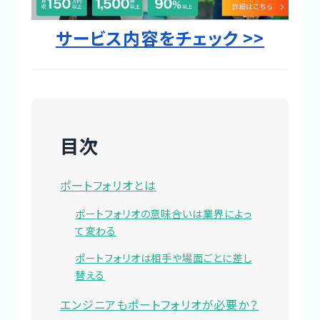
サービス内容をチェック >>
目次
ポートフォリオとは
ポートフォリオの意味合いは業界によっ
て変わる
ポートフォリオは相手や場面ごとに差し
替える
エンジニアもポートフォリオが必要か？