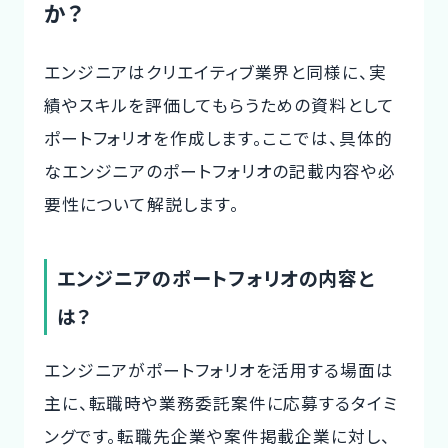
か？
エンジニアはクリエイティブ業界と同様に、実
績やスキルを評価してもらうための資料として
ポートフォリオを作成します。ここでは、具体的
なエンジニアのポートフォリオの記載内容や必
要性について解説します。
エンジニアのポートフォリオの内容と
は？
エンジニアがポートフォリオを活用する場面は
主に、転職時や業務委託案件に応募するタイミ
ングです。転職先企業や案件掲載企業に対し、