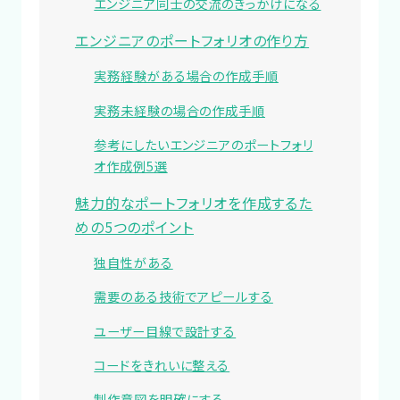
エンジニア同士の交流のきっかけになる
エンジニアのポートフォリオの作り方
実務経験がある場合の作成手順
実務未経験の場合の作成手順
参考にしたいエンジニアのポートフォリ
オ作成例5選
魅力的なポートフォリオを作成するた
めの5つのポイント
独自性がある
需要のある技術でアピールする
ユーザー目線で設計する
コードをきれいに整える
制作意図を明確にする