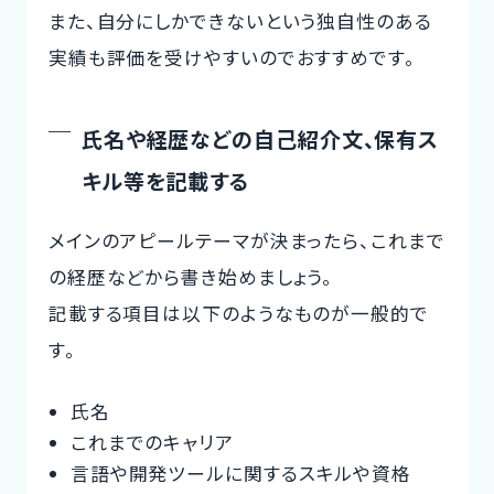
また、自分にしかできないという独自性のある
実績も評価を受けやすいのでおすすめです。
氏名や経歴などの自己紹介文、保有ス
キル等を記載する
メインのアピールテーマが決まったら、これまで
の経歴などから書き始めましょう。
記載する項目は以下のようなものが一般的で
す。
氏名
これまでのキャリア
言語や開発ツールに関するスキルや資格