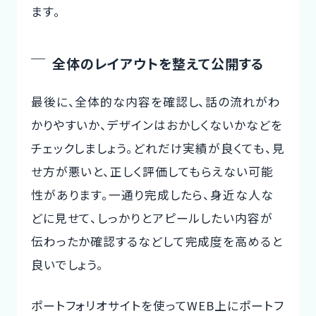
ます。
全体のレイアウトを整えて公開する
最後に、全体的な内容を確認し、話の流れがわ
かりやすいか、デザインはおかしくないかなどを
チェックしましょう。どれだけ実績が良くても、見
せ方が悪いと、正しく評価してもらえない可能
性があります。一通り完成したら、身近な人な
どに見せて、しっかりとアピールしたい内容が
伝わったか確認するなどして完成度を高めると
良いでしょう。
ポートフォリオサイトを使ってWEB上にポートフ