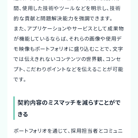
間、使用した技術やツールなどを明示し、技術
的な貢献と問題解決能力を強調できます。
また、アプリケーションやサービスとして成果物
が機能しているならば、それらの画像や使用デ
モ映像もポートフォリオに盛り込むことで、文字
では伝えきれないコンテンツの世界観、コンセ
プト、こだわりポイントなどを伝えることが可能
です。
契約内容のミスマッチを減らすことがで
きる
ポートフォリオを通じて、採用担当者とコミュニ