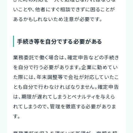
いことや、他者にすぐ相談できずに困ることが
あるかもしれないため注意が必要です。
手続き等を自分でする必要がある
業務委託で働く場合は、確定申告などの手続き
を自分で行う必要があります。企業に勤めてい
た際には、年末調整等で会社が対応していたこ
とも自分で行わなければなりません。確定申告
は、期限が遅れてしまうとペナルティを与えら
れてしまうので、管理を徹底する必要がありま
す。