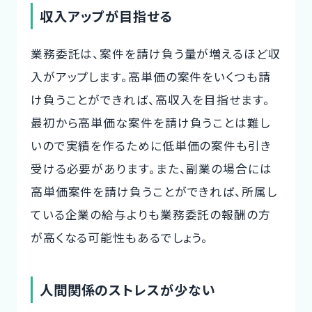
収入アップが目指せる
業務委託は、案件を請け負う量が増えるほど収
入がアップします。高単価の案件をいくつも請
け負うことができれば、高収入を目指せます。
最初から高単価な案件を請け負うことは難し
いので実績を作るために低単価の案件も引き
受ける必要があります。また、副業の場合には
高単価案件を請け負うことができれば、所属し
ている企業の給与よりも業務委託の報酬の方
が高くなる可能性もあるでしょう。
人間関係のストレスが少ない