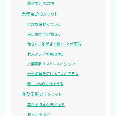
業務委託の契約
業務委託のメリット
得意な業務ができる
自由度が高い働き方
働きたい年齢まで働くことが可能
収入アップが目指せる
人間関係のストレスが少ない
仕事の幅を広げることができる
新しい働き方ができる
業務委託のデメリット
案件を探す必要がある
収入が不安定