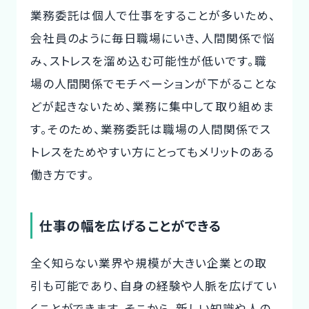
業務委託は個人で仕事をすることが多いため、
会社員のように毎日職場にいき、人間関係で悩
み、ストレスを溜め込む可能性が低いです。職
場の人間関係でモチベーションが下がることな
どが起きないため、業務に集中して取り組めま
す。そのため、業務委託は職場の人間関係でス
トレスをためやすい方にとってもメリットのある
働き方です。
仕事の幅を広げることができる
全く知らない業界や規模が大きい企業との取
引も可能であり、自身の経験や人脈を広げてい
くことができます。そこから、新しい知識や人の