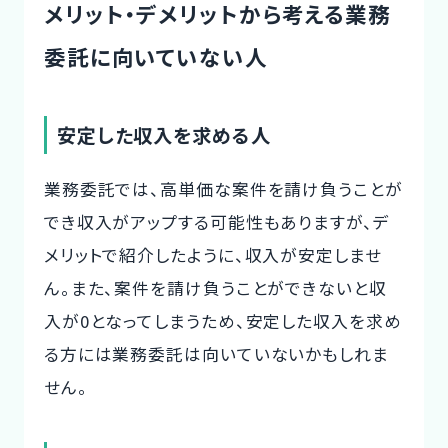
メリット・デメリットから考える業務
委託に向いていない人
安定した収入を求める人
業務委託では、高単価な案件を請け負うことが
でき収入がアップする可能性もありますが、デ
メリットで紹介したように、収入が安定しませ
ん。また、案件を請け負うことができないと収
入が0となってしまうため、安定した収入を求め
る方には業務委託は向いていないかもしれま
せん。