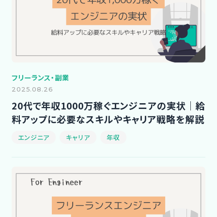
フリーランス・副業
2025.08.26
20代で年収1000万稼ぐエンジニアの実状｜給
料アップに必要なスキルやキャリア戦略を解説
エンジニア
キャリア
年収