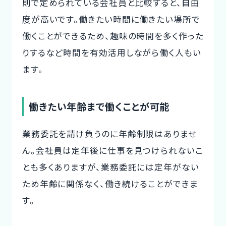
則で定められている会社員と比較すると、自由
度が高いです。働きたい時間に働きたい場所で
働くことができるため、趣味の時間を多く作った
りするなど時間を有効活用しながら働く人もい
ます。
働きたい年齢まで働くことが可能
業務委託を請け負うのに年齢制限はありませ
ん。会社員は定年後に仕事を見つけられないこ
とも多くありますが、業務委託には定年がない
ため年齢に関係なく、働き続けることができま
す。