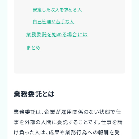
安定した収入を求める人
自己管理が苦手な人
業務委託を始める場合には
まとめ
業務委託とは
業務委託は、企業が雇用関係のない状態で仕
事を外部の人間に委託することです。仕事を請
け負った人は、成果や業務行為への報酬を受