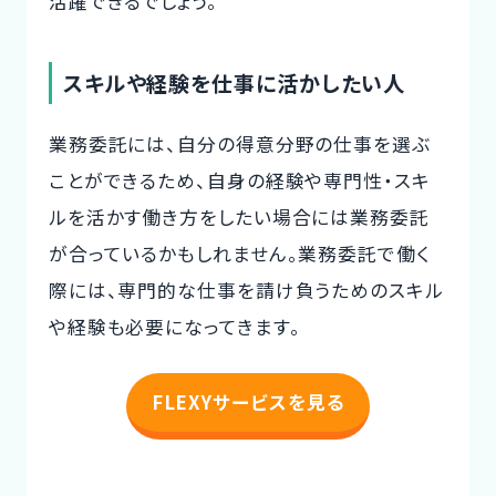
活躍できるでしょう。
スキルや経験を仕事に活かしたい人
業務委託には、自分の得意分野の仕事を選ぶ
ことができるため、自身の経験や専門性・スキ
ルを活かす働き方をしたい場合には業務委託
が合っているかもしれません。業務委託で働く
際には、専門的な仕事を請け負うためのスキル
や経験も必要になってきます。
FLEXYサービスを見る