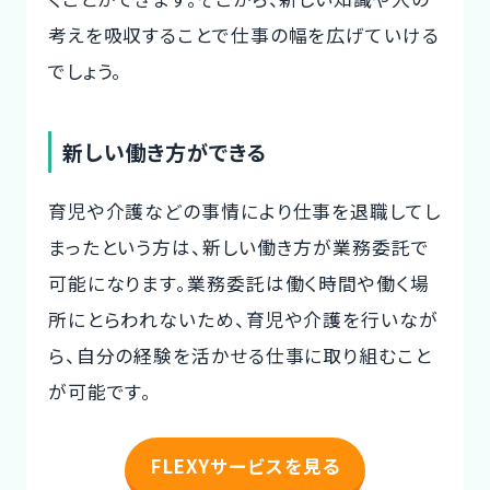
考えを吸収することで仕事の幅を広げていける
でしょう。
新しい働き方ができる
育児や介護などの事情により仕事を退職してし
まったという方は、新しい働き方が業務委託で
可能になります。業務委託は働く時間や働く場
所にとらわれないため、育児や介護を行いなが
ら、自分の経験を活かせる仕事に取り組むこと
が可能です。
FLEXYサービスを見る