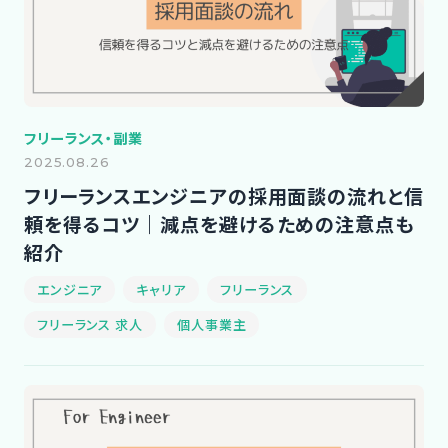
フリーランス・副業
2025.08.26
フリーランスエンジニアの採用面談の流れと信
頼を得るコツ｜減点を避けるための注意点も
紹介
エンジニア
キャリア
フリーランス
フリーランス 求人
個人事業主