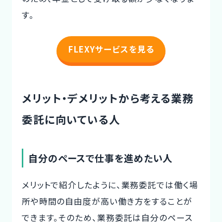
す。
FLEXYサービスを見る
メリット・デメリットから考える業務
委託に向いている人
自分のペースで仕事を進めたい人
メリットで紹介したように、業務委託では働く場
所や時間の自由度が高い働き方をすることが
できます。そのため、業務委託は自分のペース