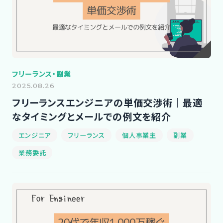
フリーランス・副業
2025.08.26
フリーランスエンジニアの単価交渉術｜最適
なタイミングとメールでの例文を紹介
エンジニア
フリーランス
個人事業主
副業
業務委託