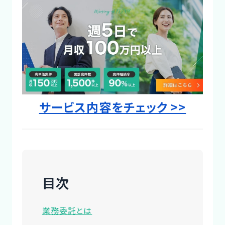
Designer
サービス内容をチェック >>
目次
業務委託とは