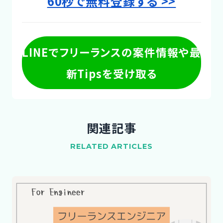
60秒で無料登録する >>
LINEでフリーランスの案件情報や最
新Tipsを受け取る
関連記事
RELATED ARTICLES