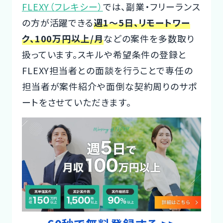
FLEXY（フレキシー）
では、副業・フリーランス
の方が活躍できる
週1～5日、リモートワー
ク、100万円以上/月
などの案件を多数取り
扱っています。スキルや希望条件の登録と
FLEXY担当者との面談を行うことで専任の
担当者が案件紹介や面倒な契約周りのサポ
ートをさせていただきます。