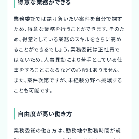
得意な業務ができる
業務委託では請け負いたい案件を自分で探す
ため、得意な業務を行うことができます。そのた
め、得意としている業務のスキルをさらに高め
ることができるでしょう。業務委託は正社員で
はないため、人事異動により苦手としている仕
事をすることになるなどの心配はありません。
また、案件次第ですが、未経験分野へ挑戦する
ことも可能です。
自由度が高い働き方
業務委託の働き方は、勤務地や勤務時間が規