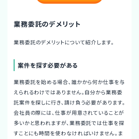
業務委託のデメリット
業務委託のデメリットについて紹介します。
案件を探す必要がある
業務委託を始める場合、誰かから何か仕事を与
えられるわけではありません。自分から業務委
託案件を探しに行き、請け負う必要があります。
会社員の際には、仕事が用意されていることが
多いかと思われますが、業務委託では仕事を探
すことにも時間を使わなければいけません。ま