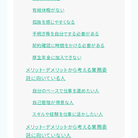
有給休暇がない
孤独を感じやすくなる
手続き等を自分でする必要がある
契約確認に時間をかける必要がある
厚生年金に加入できない
メリット・デメリットから考える業務委
託に向いている人
自分のペースで仕事を進めたい人
自己管理が得意な人
スキルや経験を仕事に活かしたい人
メリット・デメリットから考える業務委
託に向いていない人