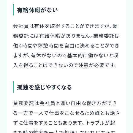
有給休暇がない
会社員は有休を取得することができますが、業
務委託には有給休暇がありません。業務委託は
働く時間や休憩時間を自由に決めることができ
ますが、有休がないので基本的に働かないと収
入を得ることはできないので注意が必要です。
孤独を感じやすくなる
業務委託は会社員と違い自由な働き方ができ
る一方で一人で仕事をこなせるため誰とも話さ
ずに仕事をすることもあります。 トラブルが起
きた時の対応を一人で処理しなければならな