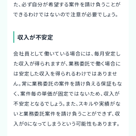
た、必ず自分が希望する案件を請け負うことが
できるわけではないので注意が必要でしょう。
収入が不安定
会社員として働いている場合には、毎月安定し
た収入が得られますが、業務委託で働く場合に
は安定した収入を得られるわけではありませ
ん。常に業務委託の案件を請け負える保証もな
く、案件毎の単価が固定ではないため、収入が
不安定となるでしょう。また、スキルや実績がな
いと業務委託案件を請け負うことができず、収
入が0になってしまうという可能性もあります。