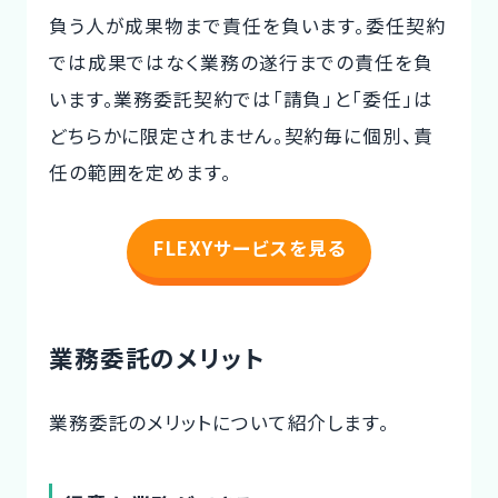
負う人が成果物まで責任を負います。委任契約
では成果ではなく業務の遂行までの責任を負
います。業務委託契約では「請負」と「委任」は
どちらかに限定されません。契約毎に個別、責
任の範囲を定めます。
FLEXYサービスを見る
業務委託のメリット
業務委託のメリットについて紹介します。