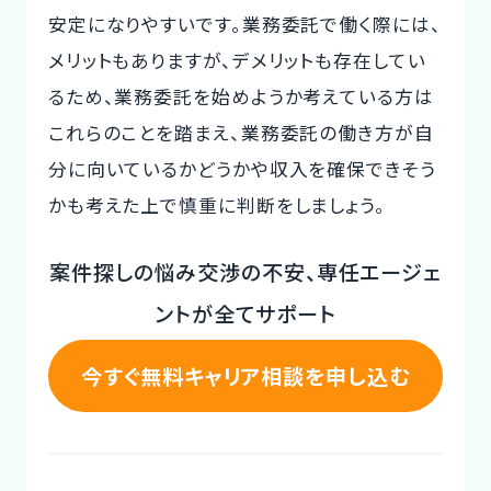
安定になりやすいです。業務委託で働く際には、
メリットもありますが、デメリットも存在してい
るため、業務委託を始めようか考えている方は
これらのことを踏まえ、業務委託の働き方が自
分に向いているかどうかや収入を確保できそう
かも考えた上で慎重に判断をしましょう。
案件探しの悩み交渉の不安、専任エージェ
ントが全てサポート
今すぐ無料キャリア相談を申し込む