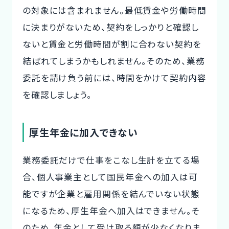
の対象には含まれません。最低賃金や労働時間
に決まりがないため、契約をしっかりと確認し
ないと賃金と労働時間が割に合わない契約を
結ばれてしまうかもしれません。そのため、業務
委託を請け負う前には、時間をかけて契約内容
を確認しましょう。
厚生年金に加入できない
業務委託だけで仕事をこなし生計を立てる場
合、個人事業主として国民年金への加入は可
能ですが企業と雇用関係を結んでいない状態
になるため、厚生年金へ加入はできません。そ
のため、年金として受け取る額が少なくなりま