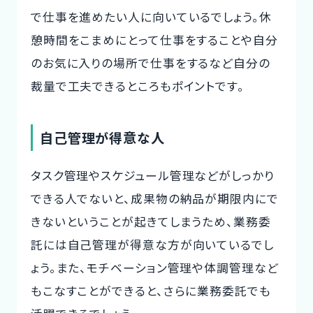
で仕事を進めたい人に向いているでしょう。休
憩時間をこまめにとって仕事をすることや自分
のお気に入りの場所で仕事をするなど自分の
裁量で工夫できるところもポイントです。
自己管理が得意な人
タスク管理やスケジュール管理などがしっかり
できる人でないと、成果物の納品が期限内にで
きないということが起きてしまうため、業務委
託には自己管理が得意な方が向いているでし
ょう。また、モチベーション管理や体調管理など
もこなすことができると、さらに業務委託でも