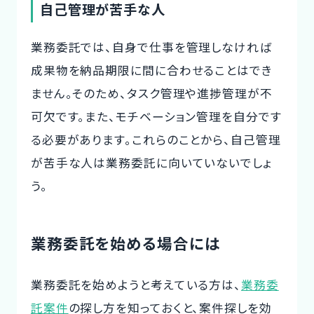
自己管理が苦手な人
業務委託では、自身で仕事を管理しなければ
成果物を納品期限に間に合わせることはでき
ません。そのため、タスク管理や進捗管理が不
可欠です。また、モチベーション管理を自分です
る必要があります。これらのことから、自己管理
が苦手な人は業務委託に向いていないでしょ
う。
業務委託を始める場合には
業務委託を始めようと考えている方は、
業務委
託案件
の探し方を知っておくと、案件探しを効