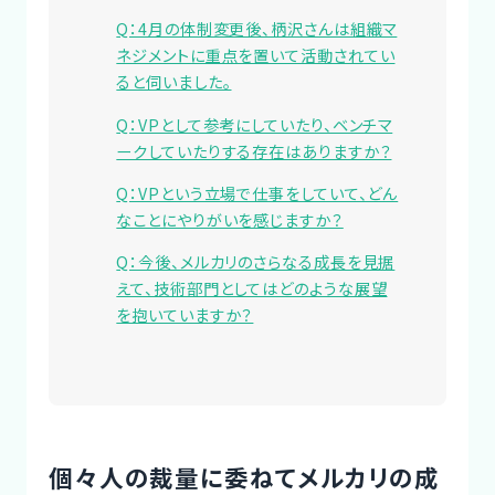
Q：4月の体制変更後、柄沢さんは組織マ
ネジメントに重点を置いて活動されてい
ると伺いました。
Q：VPとして参考にしていたり、ベンチマ
ークしていたりする存在はありますか？
Q：VPという立場で仕事をしていて、どん
なことにやりがいを感じますか？
Q：今後、メルカリのさらなる成長を見据
えて、技術部門としてはどのような展望
を抱いていますか？
個々人の裁量に委ねてメルカリの成