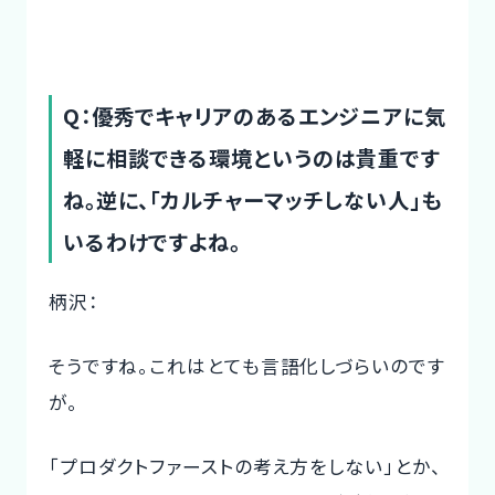
Q：優秀でキャリアのあるエンジニアに気
軽に相談できる環境というのは貴重です
ね。逆に、「カルチャーマッチしない人」も
いるわけですよね。
柄沢：
そうですね。これはとても言語化しづらいのです
が。
「プロダクトファーストの考え方をしない」とか、