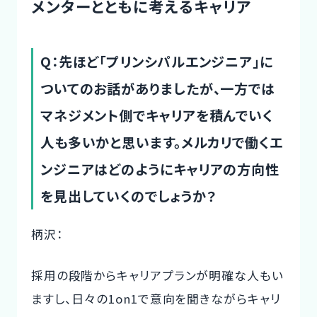
メンターとともに考えるキャリア
Q：先ほど「プリンシパルエンジニア」に
ついてのお話がありましたが、一方では
マネジメント側でキャリアを積んでいく
人も多いかと思います。メルカリで働くエ
ンジニアはどのようにキャリアの方向性
を見出していくのでしょうか？
柄沢：
採用の段階からキャリアプランが明確な人もい
ますし、日々の1on1で意向を聞きながらキャリ