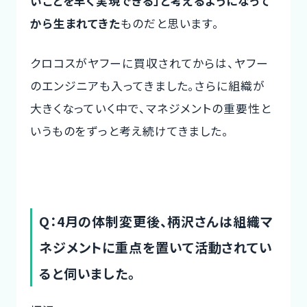
いことを早く実現できる」と考えるようになって
から生まれてきた
ものだと思います。
クロコスがヤフーに買収されてからは、ヤフー
のエンジニアも入ってきました。さらに組織が
大きくなっていく中で、マネジメントの重要性と
いうものをずっと考え続けてきました。
Q：4月の体制変更後、柄沢さんは組織マ
ネジメントに重点を置いて活動されてい
ると伺いました。