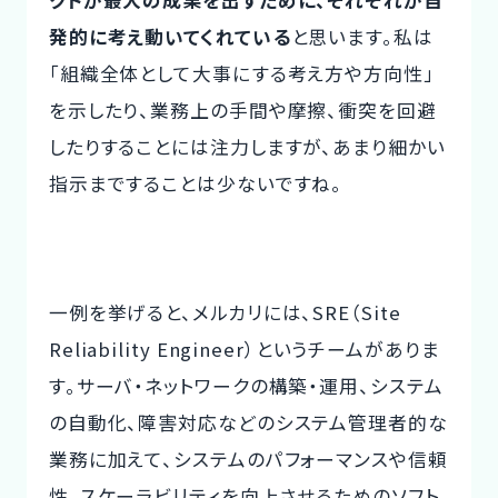
発的に考え動いてくれている
と思います。私は
「組織全体として大事にする考え方や方向性」
を示したり、業務上の手間や摩擦、衝突を回避
したりすることには注力しますが、あまり細かい
指示まですることは少ないですね。
一例を挙げると、メルカリには、SRE（Site
Reliability Engineer）というチームがありま
す。サーバ・ネットワークの構築・運用、システム
の自動化、障害対応などのシステム管理者的な
業務に加えて、システムのパフォーマンスや信頼
性、スケーラビリティを向上させるためのソフト