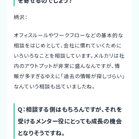
を寄せるのでしょう？
柄沢：
オフィスルールやワークフローなどの基本的な
相談をはじめとして、会社に慣れていくために
いろいろなことを相談しています。メルカリは社
内のアウトプットが非常に盛んなんですが、情
報が多すぎるゆえに「過去の情報が探しづらい」
なんていう相談も出ていましたね。
Q：相談する側はもちろんですが、それを
受けるメンター役にとっても成長の機会
となりそうですね。