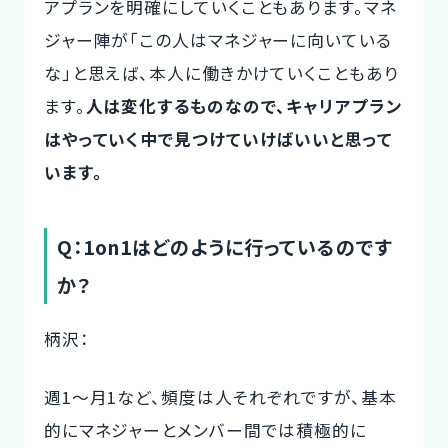
アプランを明確にしていくこともあります。マネ
ジャー陣が「この人はマネジャーに向いている
な」と思えば、本人に働きかけていくこともあり
ます。
人は変化するものなので、キャリアプラン
はやっていく中で見つけていけばいいと思って
います。
Q：1on1はどのように行っているのです
か？
柄沢：
週1〜月1など、頻度は人それぞれですが、基本
的にマネジャーとメンバー間では積極的に