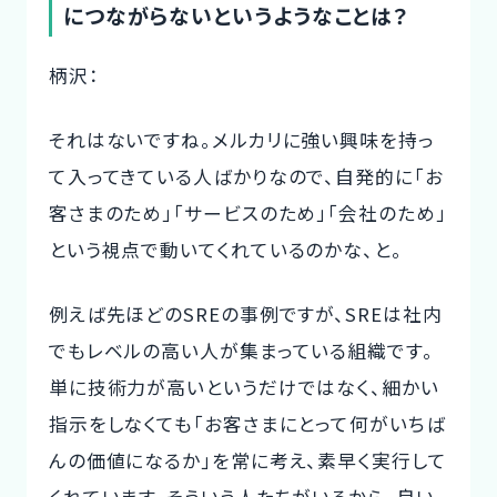
につながらないというようなことは？
柄沢：
それはないですね。メルカリに強い興味を持っ
て入ってきている人ばかりなので、自発的に「お
客さまのため」「サービスのため」「会社のため」
という視点で動いてくれているのかな、と。
例えば先ほどのSREの事例ですが、SREは社内
でもレベルの高い人が集まっている組織です。
単に技術力が高いというだけではなく、細かい
指示をしなくても「お客さまにとって何がいちば
んの価値になるか」を常に考え、素早く実行して