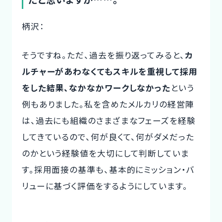
柄沢：
そうですね。ただ、過去を振り返ってみると、
カ
ルチャーがあわなくてもスキルを重視して採用
をした結果、なかなかワークしなかった
という
例もありました。私を含めたメルカリの経営陣
は、過去にも組織のさまざまなフェーズを経験
してきているので、何が良くて、何がダメだった
のかという経験値を大切にして判断していま
す。採用面接の基準も、基本的にミッション・バ
リューに基づく評価をするようにしています。