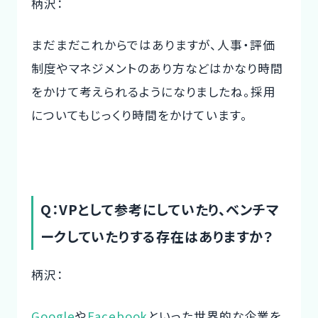
柄沢：
まだまだこれからではありますが、人事・評価
制度やマネジメントのあり方などはかなり時間
をかけて考えられるようになりましたね。採用
についてもじっくり時間をかけています。
Q：VPとして参考にしていたり、ベンチマ
ークしていたりする存在はありますか？
柄沢：
Google
や
Facebook
といった世界的な企業を