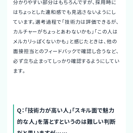
分かりやすい部分はもちろんですが、採用時に
はちょっとした違和感でも見逃さないようにし
ています。選考過程で「技術力は評価できるが、
カルチャーがちょっとあわないかも」「この人は
メルカリっぽくないかも」と感じたときは、他の
面接担当とのフィードバックで確認し合うなど、
必ず立ち止まってしっかり確認するようにしてい
ます。
Q：「技術力が高い人」「スキル面で魅力
的な人」を落とすというのは難しい判断
だと思いますが……。