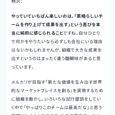
柄沢：
やっていていちばん楽しいのは、「素晴らしいチ
ームを作り上げて成果を出す」という喜びを本
当に純粋に感じられること
ですね。自分ひとり
で何かをやりたいなら必ずしも会社にいる理由
はないかもしれませんが、組織で大きな成果を
出すというのはまったく違う醍醐味があると思
っています。
メルカリが目指す「新たな価値を生み出す世界
的なマーケットプレイスを創る」を実現するため
に組織を動かし、いろいろな試行錯誤をしてい
く中で「やっぱりこのチームは最高だな」と思う