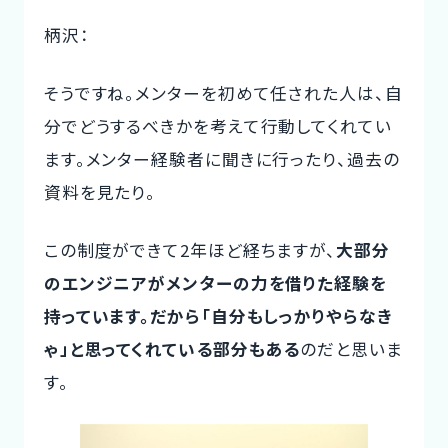
柄沢：
そうですね。メンターを初めて任された人は、自
分でどうするべきかを考えて行動してくれてい
ます。メンター経験者に聞きに行ったり、過去の
資料を見たり。
この制度ができて2年ほど経ちますが、
大部分
のエンジニアがメンターの力を借りた経験を
持っています。だから「自分もしっかりやらなき
ゃ」と思ってくれている部分もある
のだと思いま
す。