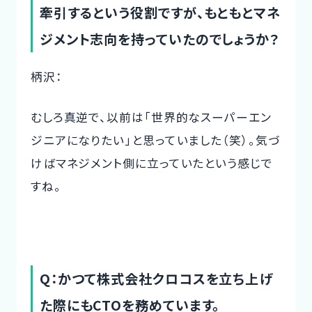
牽引するという役割ですが、もともとマネ
ジメント志向を持っていたのでしょうか？
柄沢：
むしろ真逆で、以前は「世界的なスーパーエン
ジニアになりたい」と思っていました（笑）。気づ
けばマネジメント側に立っていたという感じで
すね。
Q：かつて株式会社クロコスを立ち上げ
た際にもCTOを務めています。