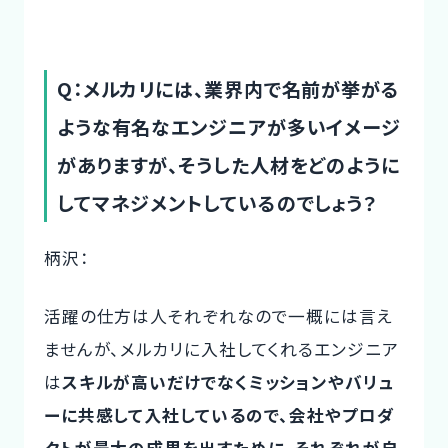
Q：メルカリには、業界内で名前が挙がる
ような有名なエンジニアが多いイメージ
がありますが、そうした人材をどのように
してマネジメントしているのでしょう？
柄沢：
活躍の仕方は人それぞれなので一概には言え
ませんが、メルカリに入社してくれるエンジニア
は
スキルが高いだけでなくミッションやバリュ
ーに共感して入社しているので、会社やプロダ
クトが最大の成果を出すために、それぞれが自