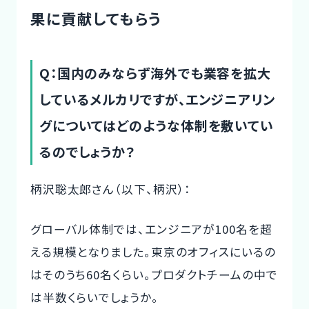
果に貢献してもらう
Q：国内のみならず海外でも業容を拡大
しているメルカリですが、エンジニアリン
グについてはどのような体制を敷いてい
るのでしょうか？
柄沢聡太郎さん（以下、柄沢）：
グローバル体制では、エンジニアが100名を超
える規模となりました。東京のオフィスにいるの
はそのうち60名くらい。プロダクトチームの中で
は半数くらいでしょうか。