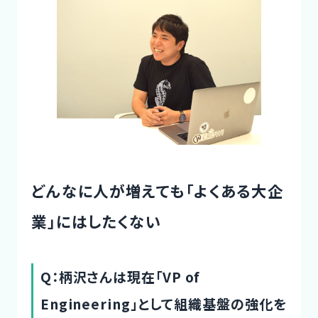
どんなに人が増えても「よくある大企
業」にはしたくない
Q：柄沢さんは現在「VP of
Engineering」として組織基盤の強化を