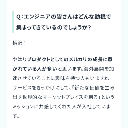
Q：エンジニアの皆さんはどんな動機で
集まってきているのでしょうか？
柄沢：
やはり
プロダクトとしてのメルカリの成長に惹
かれている人が多い
と思います。海外展開を加
速させていることに興味を持つ人もいますね。
サービスをきっかけにして、「新たな価値を生み
出す世界的なマーケットプレイスを創る」という
ミッションに共感してくれた人が入社していま
す。