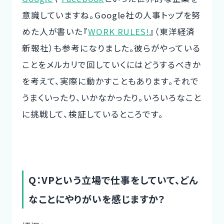
意識していますね。Google社の人事トップを努
めた人が書いた『
WORK RULES!
』（東洋経済
新報社）も参考になりました。彼らがやっている
ことをメルカリで回していくにはどうするべきか
を考えて、実際に動かすこともあります。それで
うまくいったり、いかなかったり。いろいろなこと
に挑戦して、検証しているところです。
Q：VPという立場で仕事をしていて、どん
なことにやりがいを感じますか？