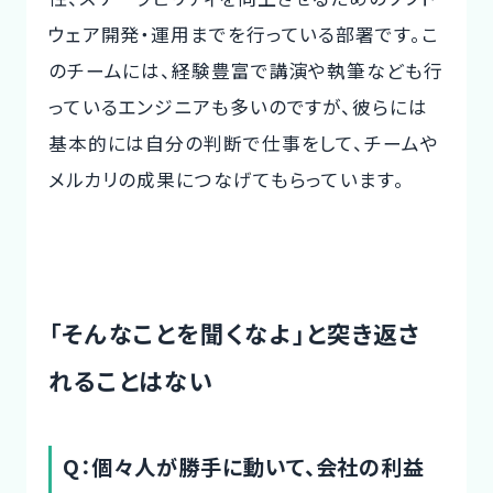
ウェア開発・運用までを行っている部署です。こ
のチームには、経験豊富で講演や執筆なども行
っているエンジニアも多いのですが、彼らには
基本的には自分の判断で仕事をして、チームや
メルカリの成果につなげてもらっています。
「そんなことを聞くなよ」と突き返さ
れることはない
Q：個々人が勝手に動いて、会社の利益