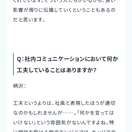
くれています。そういう人たちがいるから、良い
影響が周りに伝播していくということもあるの
だと思います。
Q：社内コミュニケーションにおいて何か
工夫していることはありますか？
柄沢：
工夫というよりは、社風と表現したほうが適切
なのかもしれませんが……。「何かを言っては
いけない」という雰囲気がないんですよね。特
に相談を受ける側のエンジニアは、キャリアの