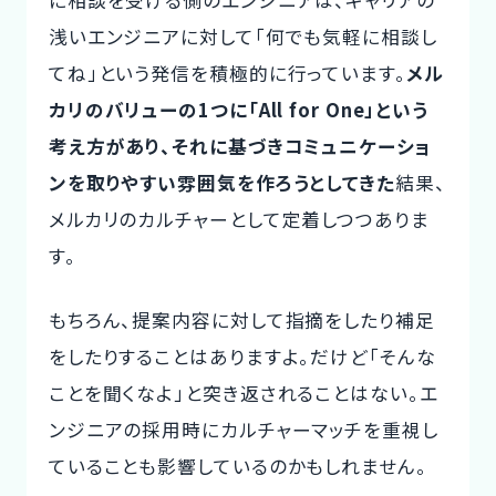
浅いエンジニアに対して「何でも気軽に相談し
てね」という発信を積極的に行っています。
メル
カリのバリューの1つに「All for One」という
考え方があり、それに基づきコミュニケーショ
ンを取りやすい雰囲気を作ろうとしてきた
結果、
メルカリのカルチャーとして定着しつつありま
す。
もちろん、提案内容に対して指摘をしたり補足
をしたりすることはありますよ。だけど「そんな
ことを聞くなよ」と突き返されることはない。エ
ンジニアの採用時にカルチャーマッチを重視し
ていることも影響しているのかもしれません。