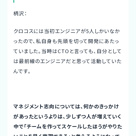
柄沢：
クロコスには当初エンジニアが5人しかいなか
ったので、私自身も先頭を切って開発にあたっ
ていました。当時はCTOと言っても、自分として
は最前線のエンジニアだと思って活動していた
んです。
マネジメント志向については、何かのきっかけ
があったというよりは、少しずつ人が増えていく
中で「チームを作ってスケールしたほうがやりた