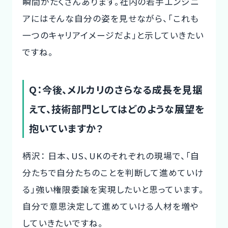
瞬間がたくさんあります。社内の若手エンジニ
アにはそんな自分の姿を見せながら、「これも
一つのキャリアイメージだよ」と示していきたい
ですね。
Q：今後、メルカリのさらなる成長を見据
えて、技術部門としてはどのような展望を
抱いていますか？
柄沢： 日本、US、UKのそれぞれの現場で、「自
分たちで自分たちのことを判断して進めていけ
る」強い権限委譲を実現したいと思っています。
自分で意思決定して進めていける人材を増や
していきたいですね。