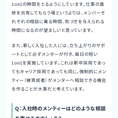
1on1の時間をとるようにしています。仕事の進
捗を共有してもらう場というよりは、メンバーそ
れぞれの相談に乗る時間、気づきを与えられる
時間になるのが望ましいと思っています。
また、新しく入社した人には、立ち上がりのサポ
ートとして必ずメンターが付き、毎日の短い
1on1を実施しています。これは新卒採用であっ
てもキャリア採用であっても同じ。強制的にメン
ティー（被育成者）がメンターへ相談できる機会
を作ることが大事だと考えています。
Q：入社時のメンティーはどのような相談