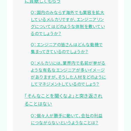
に貢献してもらう
Q：国内のみならず海外でも業容を拡大
しているメルカリですが、エンジニアリン
グについてはどのような体制を敷いてい
るのでしょうか？
Q：エンジニアの皆さんはどんな動機で
集まってきているのでしょうか？
Q：メルカリには、業界内で名前が挙がる
ような有名なエンジニアが多いイメージ
がありますが、そうした人材をどのように
してマネジメントしているのでしょう？
「そんなことを聞くなよ」と突き返され
ることはない
Q：個々人が勝手に動いて、会社の利益
につながらないというようなことは？