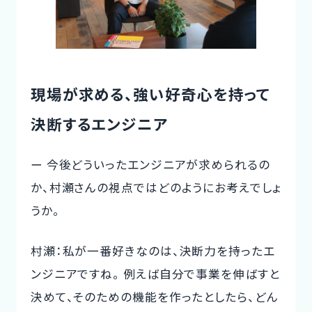
現場が求める、強い好奇心を持って
決断するエンジニア
ー 今後どういったエンジニアが求められるの
か、村瀬さんの視点ではどのようにお考えでしょ
うか。
村瀬：私が一番好きなのは、決断力を持ったエ
ンジニアですね。 例えば自分で事業を伸ばすと
決めて、そのための機能を作ったとしたら、どん