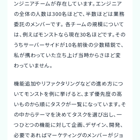
ンジニアチームが存在しています。エンジニア
の全体の人数は300名ほどで、半数ほどは業務
委託のメンバーです。 各チームの規模について
は、例えばモンストなら現在30名ほどです。その
うちサーバーサイドが10名前後の少数精鋭で、
私が携わっていた立ち上げ当時からさほど変
わっていません。
機能追加やリファクタリングなどの進め方につ
いてモンストを例に挙げると、まず優先度の高
いものから順にタスクが一覧になっています。そ
の中からテーマを決めてタスクを選び出し、一
つひとつの機能に対して企画、デザイン、開発、
必要であればマーケティングのメンバーがジョ