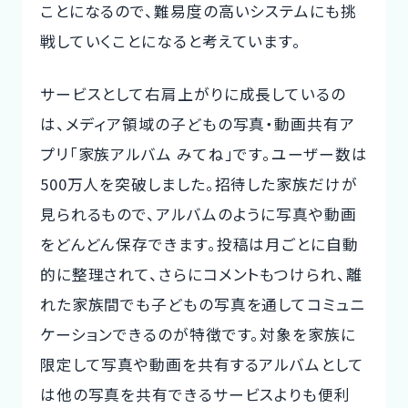
ことになるので、難易度の高いシステムにも挑
戦していくことになると考えています。
サービスとして右肩上がりに成長しているの
は、メディア領域の子どもの写真・動画共有ア
プリ「家族アルバム みてね」です。ユーザー数は
500万人を突破しました。招待した家族だけが
見られるもので、アルバムのように写真や動画
をどんどん保存できます。投稿は月ごとに自動
的に整理されて、さらにコメントもつけられ、離
れた家族間でも子どもの写真を通してコミュニ
ケーションできるのが特徴です。対象を家族に
限定して写真や動画を共有するアルバムとして
は他の写真を共有できるサービスよりも便利