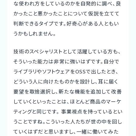
な使われ方をしているのかを自発的に調べ、良
かったこと悪かったことについて仮説を立てて
判断できるタイプです。好奇心がある人ともい
うかもしれません。
技術のスペシャリストとして活躍している方も、
そういった能力は非常に強いはずです。自分で
ライブラリやソフトウェアをOSSで出したとき、
どういう人に向けたものかを設計し、耳に届く
要望を取捨選択し、新たな機能を追加して改善
していくといったことは、ほとんど商品のマーケ
ティングと同じです。 事業視点を持っているとい
うことですね。こういった人たちが世の中を回し
ていくはずだと思いますし、一緒に働いてみた