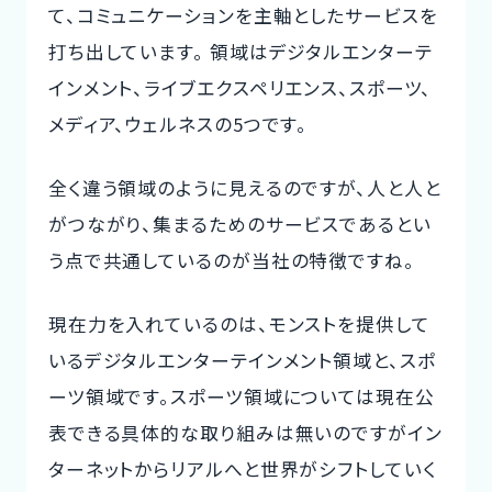
て、コミュニケーションを主軸としたサービスを
打ち出しています。 領域はデジタルエンターテ
インメント、ライブエクスペリエンス、スポーツ、
メディア、ウェルネスの5つです。
全く違う領域のように見えるのですが、人と人と
がつながり、集まるためのサービスであるとい
う点で共通しているのが当社の特徴ですね。
現在力を入れているのは、モンストを提供して
いるデジタルエンターテインメント領域と、スポ
ーツ領域です。スポーツ領域については現在公
表できる具体的な取り組みは無いのですがイン
ターネットからリアルへと世界がシフトしていく