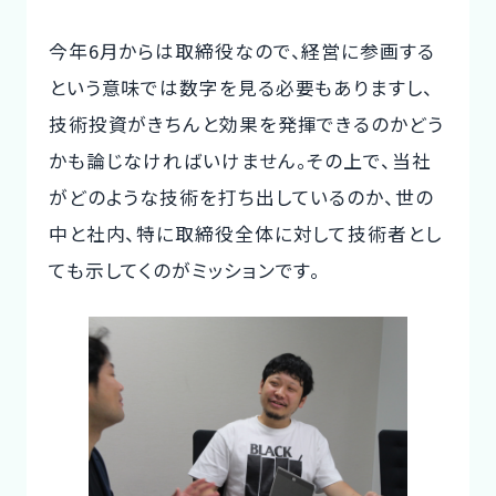
今年6月からは取締役なので、経営に参画する
という意味では数字を見る必要もありますし、
技術投資がきちんと効果を発揮できるのかどう
かも論じなければいけません。その上で、当社
がどのような技術を打ち出しているのか、世の
中と社内、特に取締役全体に対して技術者とし
ても示してくのがミッションです。