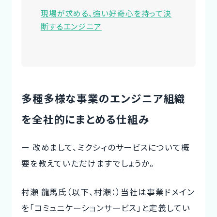
現場が求める、強い好奇心を持って決
断するエンジニア
多種多様な事業のエンジニア組織
を全社的にまとめる仕組み
ー 改めまして、ミクシィのサービスについて概
要を教えていただけますでしょうか。
村瀬 龍馬氏（以下、村瀬：）当社は事業ドメイン
を「コミュニケーションサービス」と定義してい