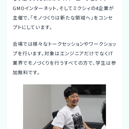
GMOインターネット、そしてミクシィの4企業が
主催で、「モノづくりは新たな領域へ」をコンセ
プトにしています。
会場では様々なトークセッションやワークショッ
プを行います。対象はエンジニアだけでなくIT
業界でモノづくりを行うすべての方で、学生は参
加無料です。