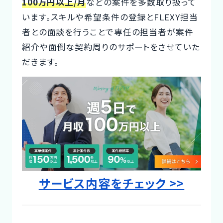
100万円以上/月
などの案件を多数取り扱って
Designer
います。スキルや希望条件の登録とFLEXY担当
者との面談を行うことで専任の担当者が案件
紹介や面倒な契約周りのサポートをさせていた
だきます。
サービス内容をチェック >>