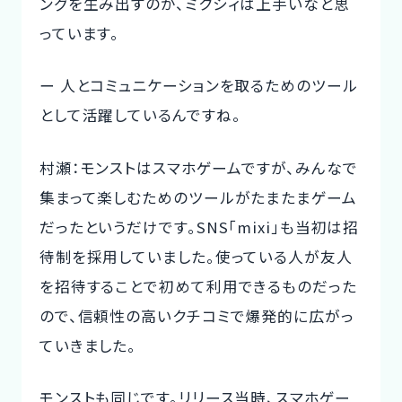
ングを生み出すのが、ミクシィは上手いなと思
っています。
ー 人とコミュニケーションを取るためのツール
として活躍しているんですね。
村瀬：モンストはスマホゲームですが、みんなで
集まって楽しむためのツールがたまたまゲーム
だったというだけです。SNS「mixi」も当初は招
待制を採用していました。使っている人が友人
を招待することで初めて利用できるものだった
ので、信頼性の高いクチコミで爆発的に広がっ
ていきました。
モンストも同じです。リリース当時、スマホゲー