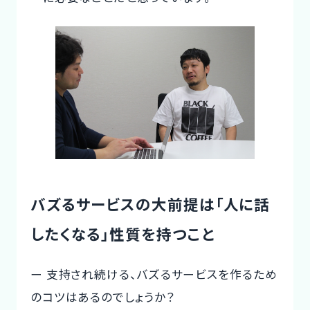
バズるサービスの大前提は「人に話
したくなる」性質を持つこと
ー 支持され続ける、バズるサービスを作るため
のコツはあるのでしょうか？