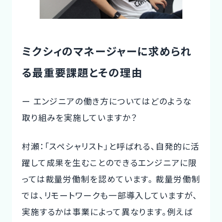
ミクシィのマネージャーに求められ
る最重要課題とその理由
ー エンジニアの働き方についてはどのような
取り組みを実施していますか？
村瀬：「スペシャリスト」と呼ばれる、自発的に活
躍して成果を生むことのできるエンジニアに限
っては裁量労働制を認めています。 裁量労働制
では、リモートワークも一部導入していますが、
実施するかは事業によって異なります。例えば