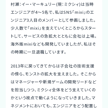
村瀬：イー・マーキュリー(現：ミクシィ)は当時
エンジニアが4～5名で、私はSNS「mixi」のエ
ンジニア3人目のメンバーとして参画しました。
少人数で「mixi」を支えていくところからスター
トして、サービスの急拡大とともに会社は上場。
海外版mixiなども開発していましたが、私はそ
の時期に一旦退職しています。
2013年に戻ってきてからは子会社の技術支援
の傍ら、モンストの拡大を支えました。 そこから
はマネージャーや新規ゲームの開発リードなど
を担当しつつ、ミクシィ全体をどう支えていくの
かという視点で動くようになっていきました。マ
ネジメントにおいても、エンジニアをどう配置し