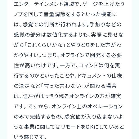
エンターテインメント領域で、ゲージを上げたり
ノブを回して音量調節をするといった機能に
は、感覚での判断が行われます。手触りなどの
感覚の部分は数値化するよりも、実際に見せな
がら「これくらいかな」とやりとりをした方がわ
かりやすい。つまり、オフラインで開発する必要
性が高いわけです。一方で、コマンドは何を実
行するのかといったことや、ドキュメントの仕様
の決定など「言った言わない」が関わる場合
は、証左がはっきり残るオンラインの方が確実
です。 ですから、オンライン上のオペレーション
のみで完結するもの、感覚値が入り込まないよ
うな事業に関してはリモートをOKにしていると
いう感じです。