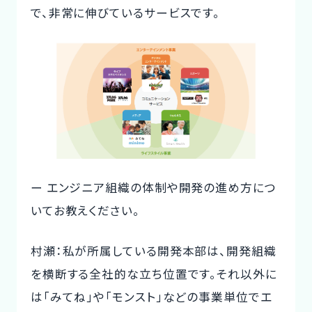
で、非常に伸びているサービスです。
ー エンジニア組織の体制や開発の進め方につ
いてお教えください。
村瀬：私が所属している開発本部は、開発組織
を横断する全社的な立ち位置です。それ以外に
は「みてね」や「モンスト」などの事業単位でエ