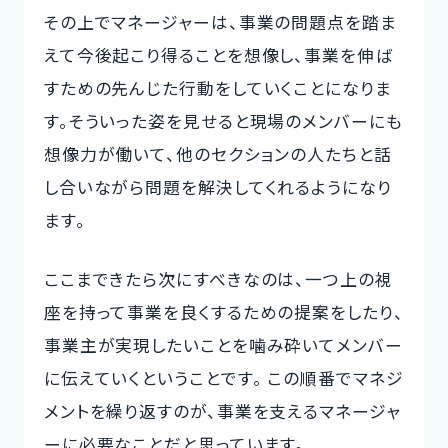
その上でマネージャーは、事業の問題点を踏ま
えて今後起こり得ることを想像し、事業を伸ば
すための先んじた行動をしていくことになりま
す。そういった姿を見せると現場のメンバーにも
想像力が働いて、他のセクションの人たちと話
し合いながら問題を解決してくれるようになり
ます。
ここまできたら次にすべきなのは、一つ上の視
座を持って事業を良くするための提案をしたり、
事業主が実現したいことを噛み砕いてメンバー
に伝えていくということです。 この順番でマネジ
メントを繰り返すのが、事業を支えるマネージャ
ーに必要なことだと思っています。