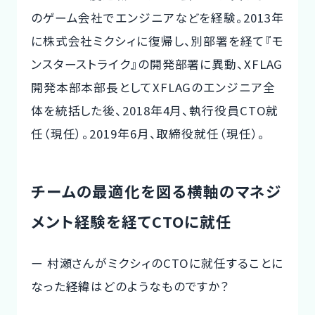
のゲーム会社でエンジニアなどを経験。2013年
に株式会社ミクシィに復帰し、別部署を経て『モ
ンスターストライク』の開発部署に異動、XFLAG
開発本部本部長としてXFLAGのエンジニア全
体を統括した後、2018年4月、執行役員CTO就
任（現任）。2019年6月、取締役就任（現任）。
チームの最適化を図る横軸のマネジ
メント経験を経てCTOに就任
ー 村瀬さんがミクシィのCTOに就任することに
なった経緯はどのようなものですか？