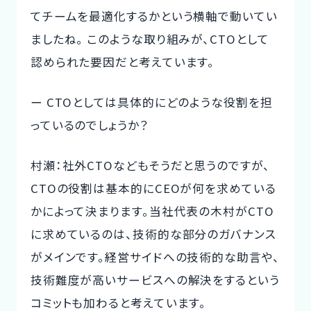
てチームを最適化するかという横軸で動いてい
ましたね。 このような取り組みが、CTOとして
認められた要因だと考えています。
ー CTOとしては具体的にどのような役割を担
っているのでしょうか？
村瀬：社外CTOなどもそうだと思うのですが、
CTOの役割は基本的にCEOが何を求めている
かによって決まります。当社代表の木村がCTO
に求めているのは、技術的な部分のガバナンス
がメインです。経営サイドへの技術的な助言や、
技術難度が高いサービスへの解決をするという
コミットも加わると考えています。