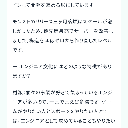
インして開発を進める形にしています。
モンストのリリース三ヶ月後頃はスケールが激
しかったため、優先度最高でサーバーを改善し
ました。構造をほぼゼロから作り直したレベル
です。
ー エンジニア文化にはどのような特徴があり
ますか？
村瀬：個々の事業が好きで集まっているエンジ
ニアが多いので、一言で言えば多様です。ゲー
ムがやりたい人とスポーツをやりたい人とで
は、エンジニアとして求めていることもやりたい