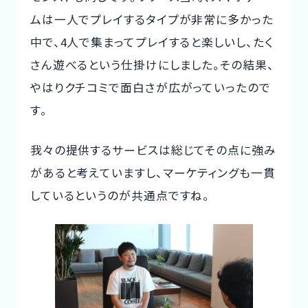
ムは一人でプレイするタイプが非常に多かった
中で、4人で集まってプレイすると楽しいし、たく
さん遊べるという仕掛けにしました。その結果、
やはりクチコミで面白さが広がっていったので
す。
我々の提供するサービスは総じてその点に強み
があると考えていますし、マーケティングも一貫
しているというのが共通点ですね。