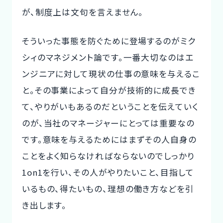
が、制度上は文句を言えません。
そういった事態を防ぐために登場するのがミク
シィのマネジメント論です。一番大切なのはエ
ンジニアに対して現状の仕事の意味を与えるこ
と。その事業によって自分が技術的に成長でき
て、やりがいもあるのだということを伝えていく
のが、当社のマネージャーにとっては重要なの
です。意味を与えるためにはまずその人自身の
ことをよく知らなければならないのでしっかり
1on1を行い、その人がやりたいこと、目指して
いるもの、得たいもの、理想の働き方などを引
き出します。