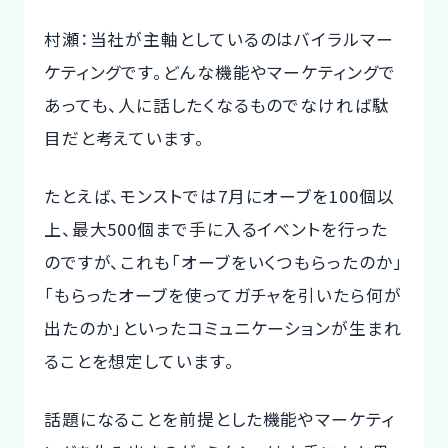
村瀬：当社が主軸としているのはバイラルマー
ケティングです。どんな機能やマーケティングで
あっても、人に話したくなるものでなければ駄
目だと考えています。
たとえば、モンストでは7月にオーブを100個以
上、最大500個まで手に入るイベントを行った
のですが、これも「オーブをいくつもらったのか」
「もらったオーブを使ってガチャを引いたら何が
出たのか」といったコミュニケーションが生まれ
ることを想定しています。
話題になることを前提とした機能やマーケティ