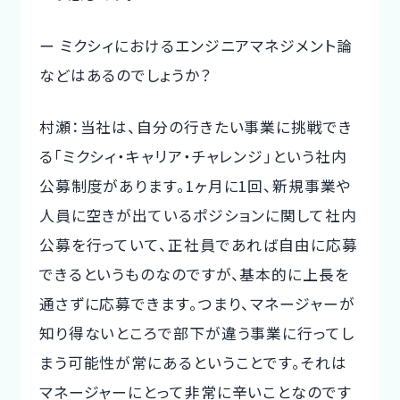
ー ミクシィにおけるエンジニアマネジメント論
などはあるのでしょうか？
村瀬：当社は、自分の行きたい事業に挑戦でき
る「ミクシィ・キャリア・チャレンジ」という社内
公募制度があります。1ヶ月に1回、新規事業や
人員に空きが出ているポジションに関して社内
公募を行っていて、正社員であれば自由に応募
できるというものなのですが、基本的に上長を
通さずに応募できます。つまり、マネージャーが
知り得ないところで部下が違う事業に行ってし
まう可能性が常にあるということです。それは
マネージャーにとって非常に辛いことなのです