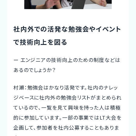
社内外での活発な勉強会やイベント
で技術向上を図る
ー エンジニアの技術向上のための制度などは
あるのでしょうか？
村瀬：勉強会はかなり活発です。社内のナレッ
ジベースに社内外の勉強会リストがまとめられ
ているので、一覧を見て興味を持った人は積極
的に参加しています。一部の事業ではLT大会を
企画して、参加者を社内公募することもありま