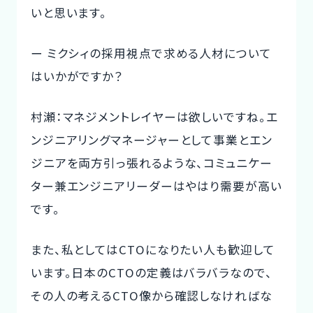
いと思います。
ー ミクシィの採用視点で求める人材について
はいかがですか？
村瀬：マネジメントレイヤーは欲しいですね。エ
ンジニアリングマネージャーとして事業とエン
ジニアを両方引っ張れるような、コミュニケー
ター兼エンジニアリーダーはやはり需要が高い
です。
また、私としてはCTOになりたい人も歓迎して
います。日本のCTOの定義はバラバラなので、
その人の考えるCTO像から確認しなければな