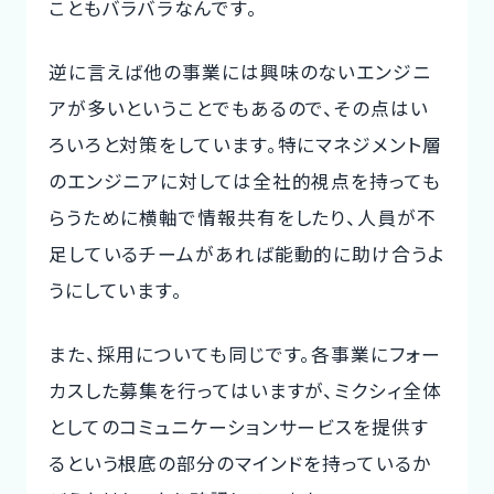
こともバラバラなんです。
逆に言えば他の事業には興味のないエンジニ
アが多いということでもあるので、その点はい
ろいろと対策をしています。特にマネジメント層
のエンジニアに対しては全社的視点を持っても
らうために横軸で情報共有をしたり、人員が不
足しているチームがあれば能動的に助け合うよ
うにしています。
また、採用についても同じです。各事業にフォー
カスした募集を行ってはいますが、ミクシィ全体
としてのコミュニケーションサービスを提供す
るという根底の部分のマインドを持っているか