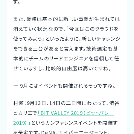
す。
また、業務は基本的に新しい事業が生まれては
消えていく状況なので、「今回はこのクラウドを
使ってみよう」といったように、新しいチャレンジ
をできる土台があると言えます。技術選定も基
本的にチームのリードエンジニアを信頼して任
せていますし、比較的自由度は高いですね。
ー 9月にはイベントも開催されるそうですね。
村瀬：9月13日、14日の二日間にわたって、渋谷
ヒカリエで
「BIT VALLEY 2019（ビットバレー
2019）」
というカンファレンスイベントを開催す
る予定です。DeNA、サイバーエージェント、