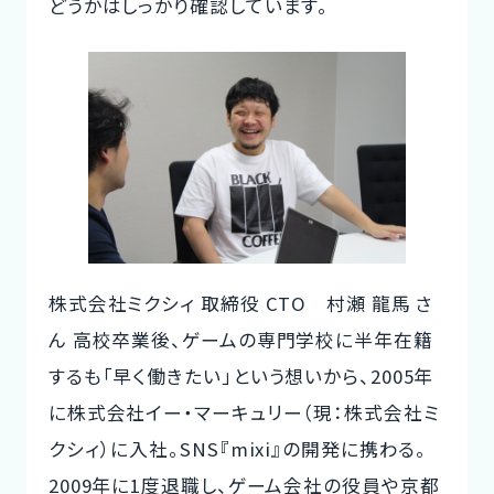
どうかはしっかり確認しています。
株式会社ミクシィ 取締役 CTO 村瀬 龍馬 さ
ん
高校卒業後、ゲームの専門学校に半年在籍
するも「早く働きたい」という想いから、2005年
に株式会社イー・マーキュリー（現：株式会社ミ
クシィ）に入社。SNS『mixi』の開発に携わる。
2009年に1度退職し、ゲーム会社の役員や京都