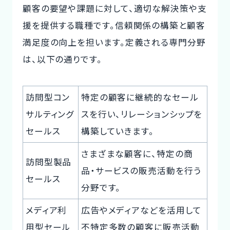
顧客の要望や課題に対して、適切な解決策や支
援を提供する職種です。信頼関係の構築と顧客
満足度の向上を担います。定義される専門分野
は、以下の通りです。
訪問型コン
特定の顧客に継続的なセール
サルティング
スを行い、リレーションシップを
セールス
構築していきます。
さまざまな顧客に、特定の商
訪問型製品
品・サービスの販売活動を行う
セールス
分野です。
メディア利
広告やメディアなどを活用して
用型セール
不特定多数の顧客に販売活動