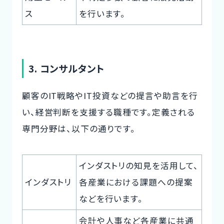
ス
を行います。
3. コンサルタント
顧客のIT戦略やIT投資などの提言や助言を行
い、経営判断を支援する職種です。定義される
専門分野は、以下の通りです。
インダストリの知見を活用して、
インダストリ
各産業における課題への提案
などを行います。
会計や人事など各産業に共通