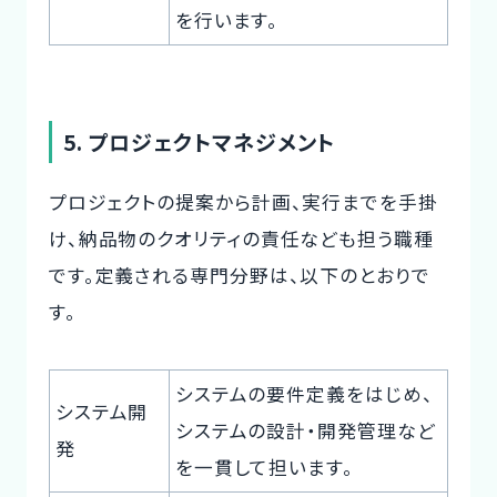
を行います。
5. プロジェクトマネジメント
プロジェクトの提案から計画、実行までを手掛
け、納品物のクオリティの責任なども担う職種
です。定義される専門分野は、以下のとおりで
す。
システムの要件定義をはじめ、
システム開
システムの設計・開発管理など
発
を一貫して担います。