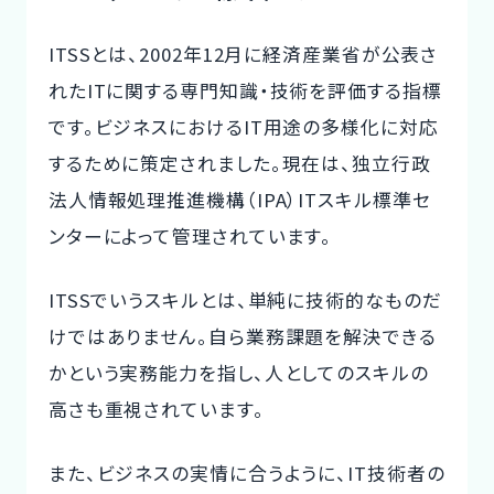
ITSSとは、2002年12月に経済産業省が公表さ
れたITに関する専門知識・技術を評価する指標
です。ビジネスにおけるIT用途の多様化に対応
するために策定されました。現在は、独立行政
法人情報処理推進機構（IPA）ITスキル標準セ
ンターによって管理されています。
ITSSでいうスキルとは、単純に技術的なものだ
けではありません。自ら業務課題を解決できる
かという実務能力を指し、人としてのスキルの
高さも重視されています。
また、ビジネスの実情に合うように、IT技術者の