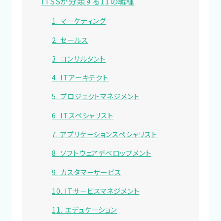
ITSSが分類する11の職種
1. マーケティング
2. セールス
3. コンサルタント
4. ITアーキテクト
5. プロジェクトマネジメント
6. ITスペシャリスト
7. アプリケーションスペシャリスト
8. ソフトウェアデベロップメント
9. カスタマーサービス
10. ITサービスマネジメント
11. エデュケーション