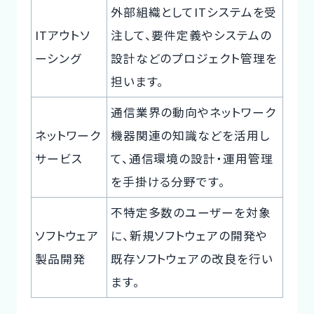
外部組織としてITシステムを受
ITアウトソ
注して、要件定義やシステムの
ーシング
設計などのプロジェクト管理を
担います。
通信業界の動向やネットワーク
ネットワーク
機器関連の知識などを活用し
サービス
て、通信環境の設計・運用管理
を手掛ける分野です。
不特定多数のユーザーを対象
ソフトウェア
に、新規ソフトウェアの開発や
製品開発
既存ソフトウェアの改良を行い
ます。