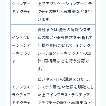
ションアー
上でアプリケーションアーキテ
キテクチャ
クチャの設計・再構築などを行
います。
異種または複数の情報システ
インテグレ
ムの統合・連帯要求を分析して
ーションア
仕様を明らかにして、インテグ
ーキテクチ
レーションアーキテクチャの設
ャ
計・再構築などを行う分野で
す。
ビジネス・ITの課題を分析し、
インフラスト
システム属性や仕様を明確にし
ラクチャアー
た上でインフラストラクチャアー
キテクチャ
キテクチャの設計・再構築など