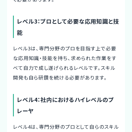
レベル3：プロとして必要な応用知識と技
能
レベル3は、専門分野のプロを目指す上で必要
な応用知識・技能を持ち、求められた作業をす
べて自力で成し遂げられるレベルです。スキル
開発も自ら研鑽を続ける必要があります。
レベル4：社内におけるハイレベルのプ
レーヤ
レベル4は、専門分野のプロとして自らのスキル