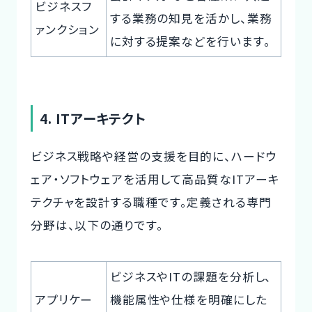
ビジネスフ
する業務の知見を活かし、業務
ァンクション
に対する提案などを行います。
4. ITアーキテクト
ビジネス戦略や経営の支援を目的に、ハードウ
ェア・ソフトウェアを活用して高品質なITアーキ
テクチャを設計する職種です。定義される専門
分野は、以下の通りです。
ビジネスやITの課題を分析し、
アプリケー
機能属性や仕様を明確にした