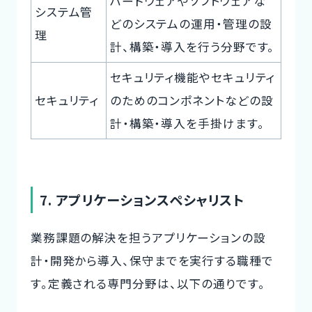
ハードウェアやソフトウェアな
システム管
どのシステムの運用・管理の設
理
計、構築・導入を行う分野です。
セキュリティ機能やセキュリティ
セキュリティ
のためのコンポネントなどの設
計・構築・導入を手掛けます。
7. アプリケーションスペシャリスト
業務課題の解決を担うアプリケーションの設
計・開発から導入、保守までを実行する職種で
す。定義される専門分野は、以下の通りです。