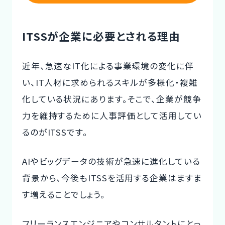
ITSSが企業に必要とされる理由
近年、急速なIT化による事業環境の変化に伴
い、IT人材に求められるスキルが多様化・複雑
化している状況にあります。そこで、企業が競争
力を維持するために人事評価として活用してい
るのがITSSです。
AIやビッグデータの技術が急速に進化している
背景から、今後もITSSを活用する企業はますま
す増えることでしょう。
フリーランスエンジニアやコンサルタントにとっ