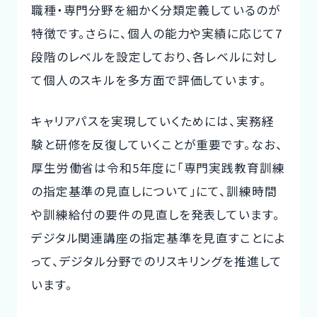
職種・専門分野を細かく分類定義しているのが
特徴です。さらに、個人の能力や実績に応じて7
段階のレベルを設定しており、各レベルに対し
て個人のスキルを多方面で評価しています。
キャリアパスを実現していくためには、実務経
験と研修を反復していくことが重要です。なお、
厚生労働省は令和5年度に「専門実践教育訓練
の指定基準の見直しについて」にて、訓練時間
や訓練給付の要件の見直しを発表しています。
デジタル関連講座の指定基準を見直すことによ
って、デジタル分野でのリスキリングを推進して
います。