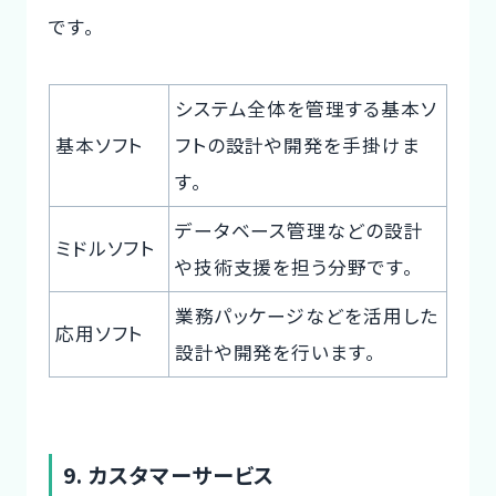
です。
システム全体を管理する基本ソ
基本ソフト
フトの設計や開発を手掛けま
す。
データベース管理などの設計
ミドルソフト
や技術支援を担う分野です。
業務パッケージなどを活用した
応用ソフト
設計や開発を行います。
9. カスタマーサービス