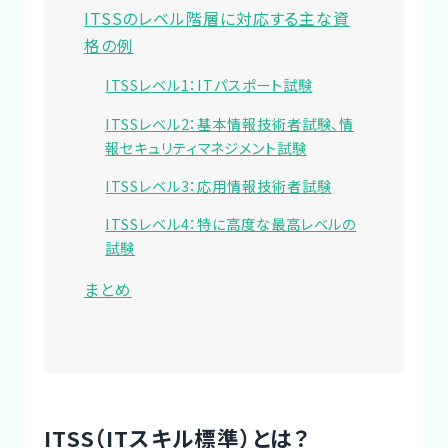
ITSSのレベル階層に対応する主な資
格の例
ITSSレベル1：ITパスポート試験
ITSSレベル2：基本情報技術者試験、情
報セキュリティマネジメント試験
ITSSレベル3：応用情報技術者試験
ITSSレベル4：特に高度な最高レベルの
試験
まとめ
ITSS（ITスキル標準）とは？