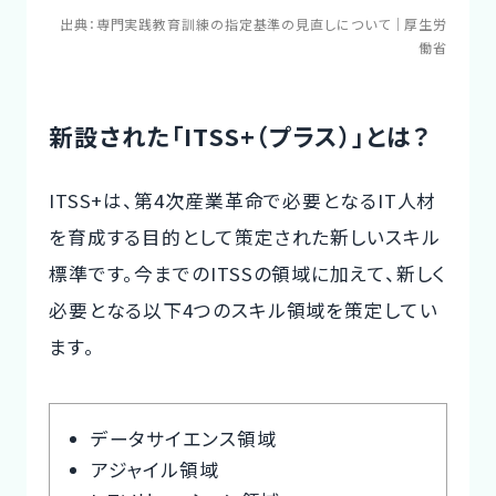
出典：
専門実践教育訓練の指定基準の見直しについて｜厚生労
働省
新設された「ITSS+（プラス）」とは？
ITSS+は、第4次産業革命で必要となるIT人材
を育成する目的として策定された新しいスキル
標準です。今までのITSSの領域に加えて、新しく
必要となる以下4つのスキル領域を策定してい
ます。
データサイエンス領域
アジャイル領域