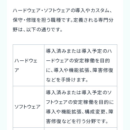
ハードウェア・ソフトウェアの導入やカスタム、
保守・修理を担う職種です。定義される専門分
野は、以下の通りです。
導入済みまたは導入予定のハ
ハードウェ
ードウェアの安定稼働を目的
ア
に、導入や機能拡張、障害修復
などを手掛けます。
導入済みまたは導入予定のソ
フトウェアの安定稼働を目的に
ソフトウェア
導入や機能拡張、構成変更、障
害修復などを行う分野です。