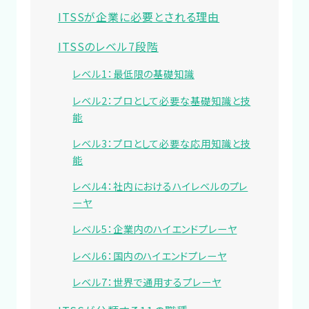
ITSSが企業に必要とされる理由
ITSSのレベル7段階
レベル1：最低限の基礎知識
レベル2：プロとして必要な基礎知識と技
能
レベル3：プロとして必要な応用知識と技
能
レベル4：社内におけるハイレベルのプレ
ーヤ
レベル5：企業内のハイエンドプレーヤ
レベル6：国内のハイエンドプレーヤ
レベル7：世界で通用するプレーヤ