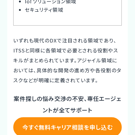
IoTソリューション領域
セキュリティ領域
いずれも現代のDXで注目される領域であり、
ITSSと同様に各領域で必要とされる役割やス
キルがまとめられています。アジャイル領域に
おいては、具体的な開発の進め方や各役割のタ
スクなどが明確に定義されています。
案件探しの悩み交渉の不安、専任エージェ
ントが全てサポート
今すぐ無料キャリア相談を申し込む