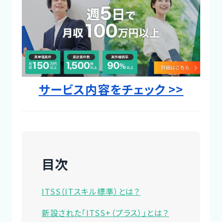
Designer
サービス内容をチェック >>
目次
ITSS（ITスキル標準）とは？
新設された「ITSS+（プラス）」とは？