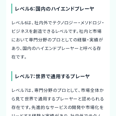
レベル6：国内のハイエンドプレーヤ
レベル6は、社内外でテクノロジー・メソドロジ・
ビジネスを創造できるレベルです。社内と市場
において専門分野のプロとしての経験・実績が
あり、国内のハイエンドプレーヤーと呼べる存
在です。
レベル7：世界で通用するプレーヤ
レベル7は、専門分野のプロとして、市場全体か
ら見て世界で通用するプレーヤーと認められる
存在です。先進的なサービスの開発や市場化を
リードする経験と実績があり、社内外でテクノ