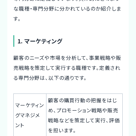
な職種・専門分野に分かれているのか紹介しま
す。
1. マーケティング
顧客のニーズや市場を分析して、事業戦略や販
売戦略を策定して実行する職種です。定義され
る専門分野は、以下の通りです。
顧客の購買行動の把握をはじ
マーケティン
め、プロモーション戦略や販売
グマネジメ
戦略などを策定して実行、評価
ント
を担います。