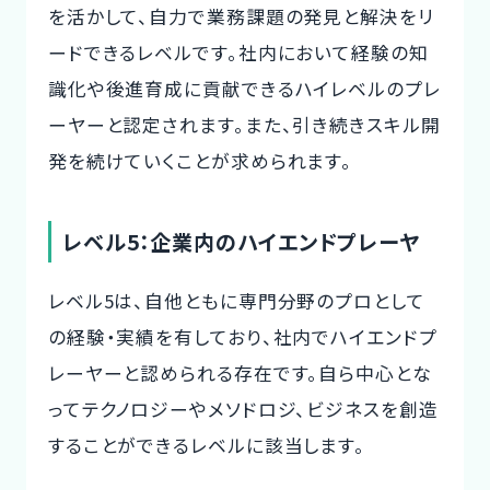
を活かして、自力で業務課題の発見と解決をリ
ードできるレベルです。社内において経験の知
識化や後進育成に貢献できるハイレベルのプレ
ーヤーと認定されます。また、引き続きスキル開
発を続けていくことが求められます。
レベル5：企業内のハイエンドプレーヤ
レベル5は、自他ともに専門分野のプロとして
の経験・実績を有しており、社内でハイエンドプ
レーヤーと認められる存在です。自ら中心とな
ってテクノロジーやメソドロジ、ビジネスを創造
することができるレベルに該当します。