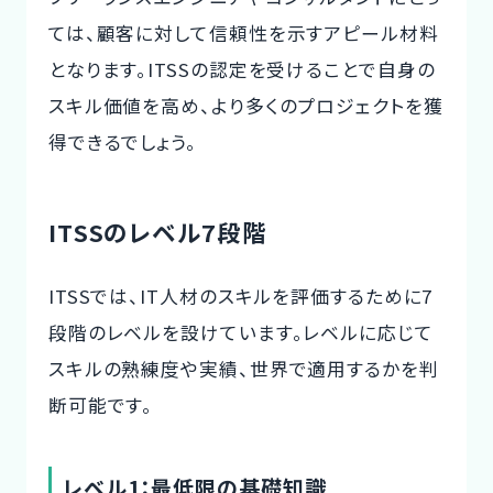
ては、顧客に対して信頼性を示すアピール材料
となります。ITSSの認定を受けることで自身の
スキル価値を高め、より多くのプロジェクトを獲
得できるでしょう。
ITSSのレベル7段階
ITSSでは、IT人材のスキルを評価するために7
段階のレベルを設けています。レベルに応じて
スキルの熟練度や実績、世界で適用するかを判
断可能です。
レベル1：最低限の基礎知識