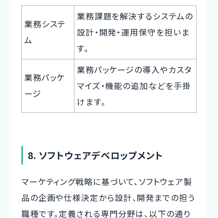
業務課題を解決するシステムの
業務システ
設計・開発・運用保守を担いま
ム
す。
業務パッケージの導入やカスタ
業務パッケ
マイズ・機能の追加などを手掛
ージ
けます。
8. ソフトウェアデベロップメント
マーケティング戦略に基づいて、ソフトウェア製
品の企画や仕様決定から設計、開発までの担う
職種です。定義される専門分野は、以下の通り