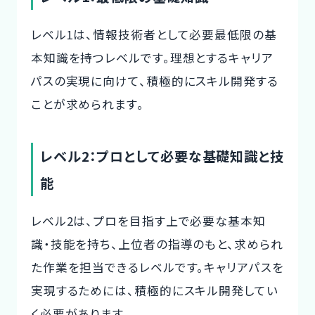
レベル1は、情報技術者として必要最低限の基
本知識を持つレベルです。理想とするキャリア
パスの実現に向けて、積極的にスキル開発する
ことが求められます。
レベル2：プロとして必要な基礎知識と技
能
レベル2は、プロを目指す上で必要な基本知
識・技能を持ち、上位者の指導のもと、求められ
た作業を担当できるレベルです。キャリアパスを
実現するためには、積極的にスキル開発してい
く必要があります。