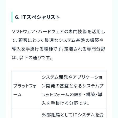
6. ITスペシャリスト
ソフトウェア・ハードウェアの専門技術を活用し
て、顧客にとって最適なシステム基盤の構築や
導入を手掛ける職種です。定義される専門分野
は、以下の通りです。
システム開発やアプリケーショ
プラットフォ
ン開発の基盤となるシステムプ
ーム
ラットフォームの設計・構築・導
入を手掛ける分野です。
外部組織としてITシステムを受