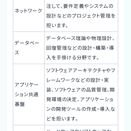
注して、要件定義やシステムの
ネットワーク
設計などのプロジェクト管理を
担います。
データベース理論や物理設計、
データベー
回復管理などの設計・構築・導
ス
入を手掛ける分野です。
ソフトウェアアーキテクチャやフ
レームワークなどの設計・実
アプリケー
装、ソフトウェアの品質管理、開
ション共通
発環境の決定、アプリケーショ
基盤
ンの開発ツールの作成・導入な
どを担います。