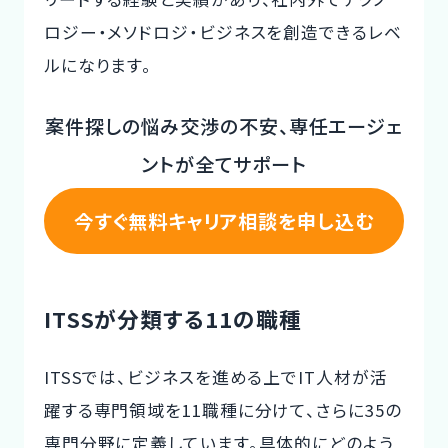
ロジー・メソドロジ・ビジネスを創造できるレベ
ルになります。
案件探しの悩み交渉の不安、専任エージェ
ントが全てサポート
今すぐ無料キャリア相談を申し込む
ITSSが分類する11の職種
ITSSでは、ビジネスを進める上でIT人材が活
躍する専門領域を11職種に分けて、さらに35の
専門分野に定義しています。具体的にどのよう