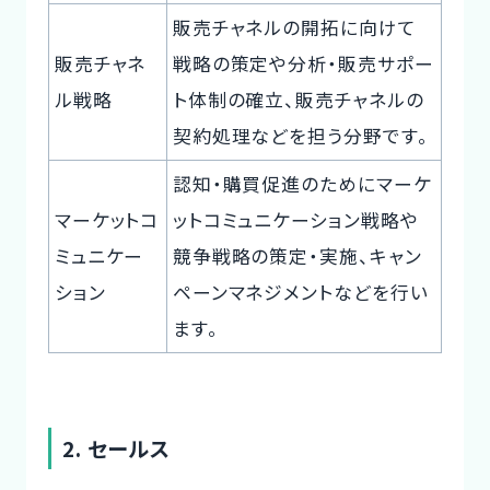
販売チャネルの開拓に向けて
販売チャネ
戦略の策定や分析・販売サポー
ル戦略
ト体制の確立、販売チャネルの
契約処理などを担う分野です。
認知・購買促進のためにマーケ
マーケットコ
ットコミュニケーション戦略や
ミュニケー
競争戦略の策定・実施、キャン
ション
ペーンマネジメントなどを行い
ます。
2. セールス