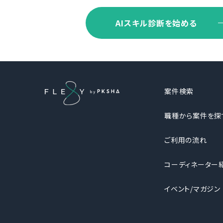
AIスキル診断を始める
案件検索
職種から案件を探
ご利用の流れ
コーディネーター
イベント/マガジン