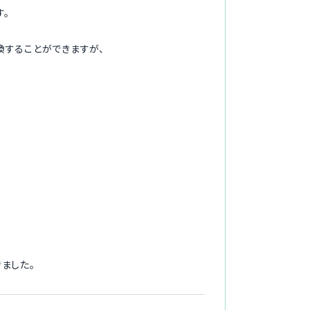
。
換することができますが、
ました。