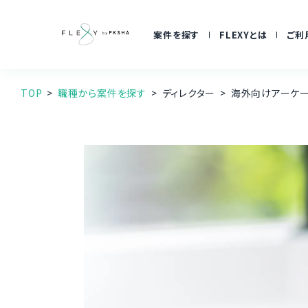
案件を探す
FLEXYとは
ご利
TOP
職種から案件を探す
ディレクター
海外向けアーケー