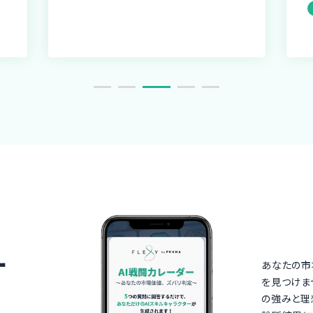
ー
あなたの市
を見つけま
の強みと理