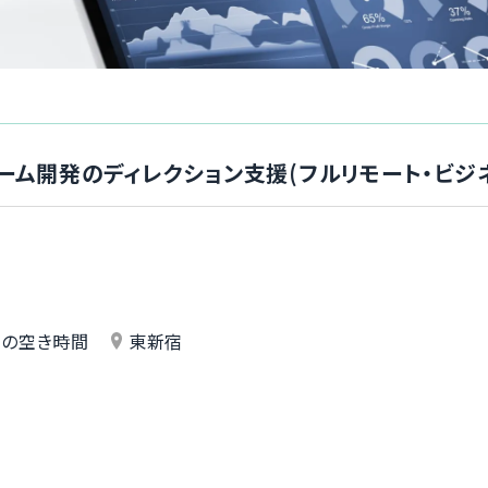
ーム開発のディレクション支援(フルリモート・ビジ
外の空き時間
東新宿