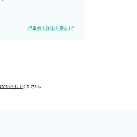
担当者の詳細を見る
お問い合わせ
ください。