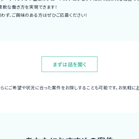
柔軟な働き方を実現できます！
問わず、ご興味のある方はぜひご応募ください！
まずは話を聞く
さらにご希望や状況に合った案件をお探しすることも可能です。お気軽に