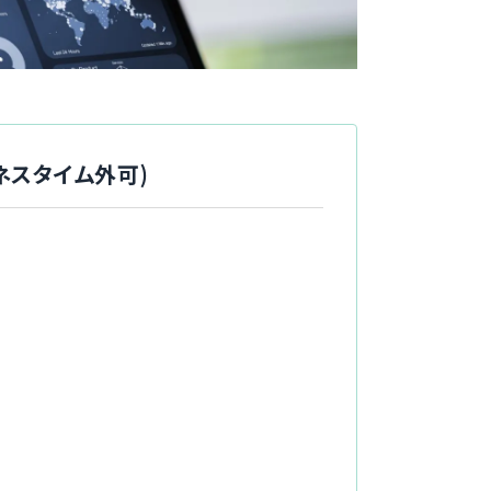
ネスタイム外可)