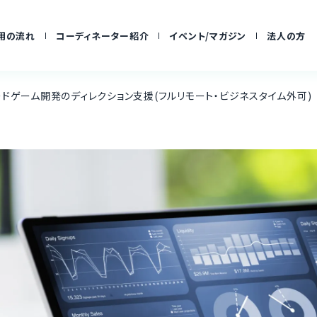
用の流れ
コーディネーター紹介
イベント/マガジン
法人の方
ドゲーム開発のディレクション支援(フルリモート・ビジネスタイム外可)