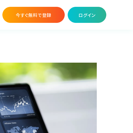
今すぐ無料で登録
ログイン