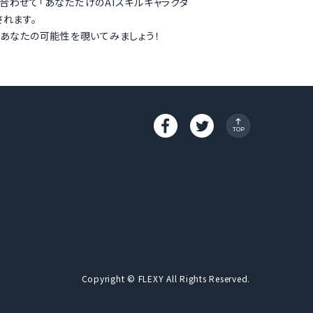
合わせて「あなただけのAIスキルキャラクタ
されます。
、あなたの可能性を覗いてみましょう！
Copyright © FLEXY All Rights Reserved.