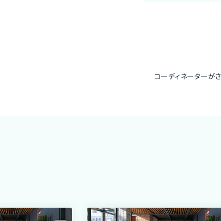
コーディネーターが