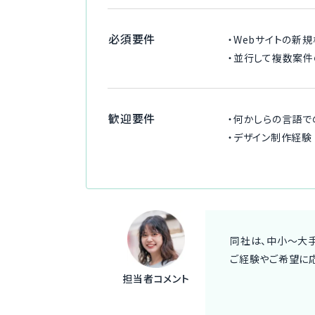
必須要件
・Webサイトの新
・並行して複数案件
歓迎要件
・何かしらの言語で
・デザイン制作経験
同社は、中小〜大
ご経験やご希望に
担当者コメント