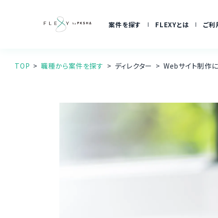
案件を探す
FLEXYとは
ご利
TOP
職種から案件を探す
ディレクター
Webサイト制作