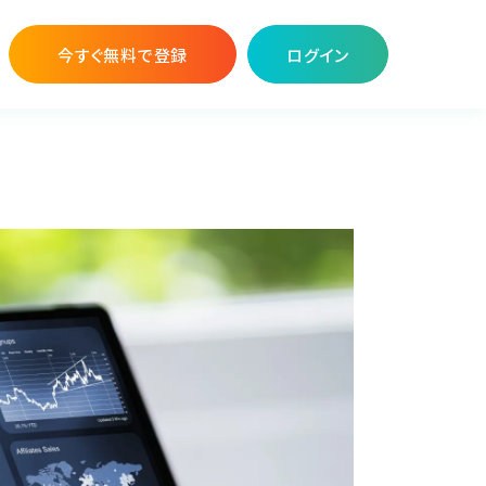
今すぐ無料で登録
ログイン