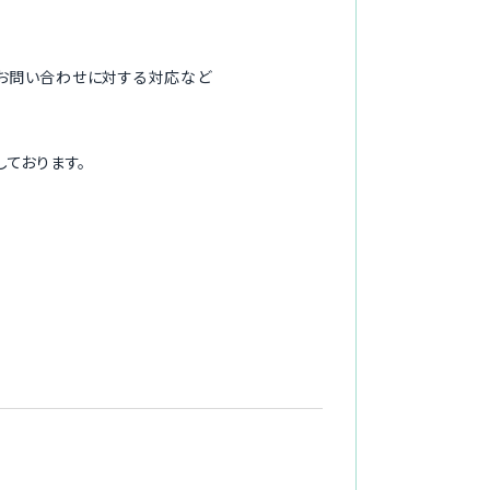
、お問い合わせに対する対応など
ております。