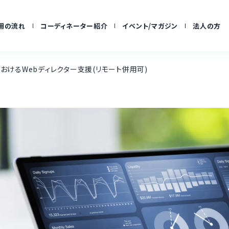
用の流れ
コーディネーター紹介
イベント/マガジン
法人の方
におけるWebディレクター支援(リモート併用可)