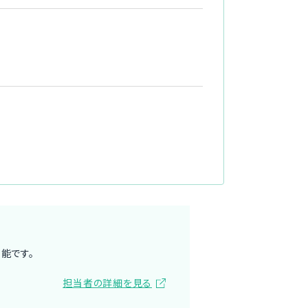
能です。
担当者の詳細を見る