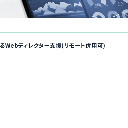
るWebディレクター支援(リモート併用可)