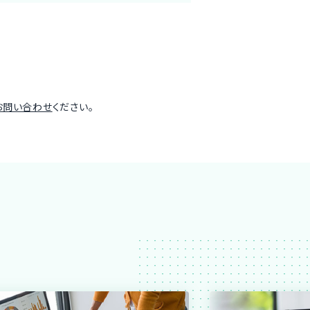
お問い合わせ
ください。