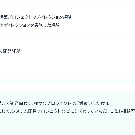
規構築プロジェクトのディレクション経験
のディレクションを実施した経験
の開発経験
手まで業界問わず、様々なプロジェクトでご活躍いただけます。
応じて、システム開発プロジェクトなどにも携わっていただくことも相談可