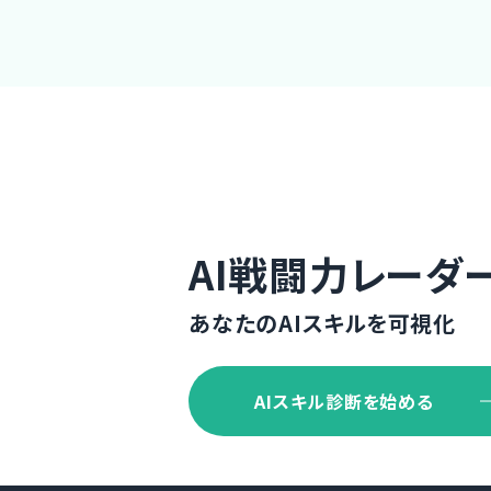
AI戦闘力レーダ
あなたのAIスキルを可視化
AIスキル診断を始める