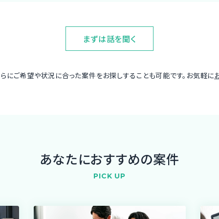
まずは話を聞く
さらにご希望や状況に合った案件をお探しすることも可能です。お気軽に
あなたにおすすめの案件
PICK UP