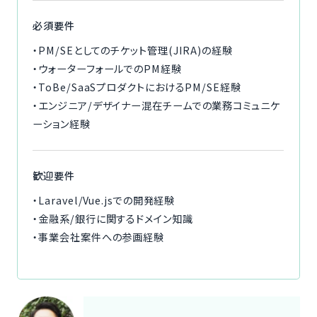
必須要件
・PM/SEとしてのチケット管理(JIRA)の経験
・ウォーターフォールでのPM経験
・ToBe/SaaSプロダクトにおけるPM/SE経験
・エンジニア/デザイナー混在チームでの業務コミュニケ
ーション経験
歓迎要件
・Laravel/Vue.jsでの開発経験
・金融系/銀行に関するドメイン知識
・事業会社案件への参画経験