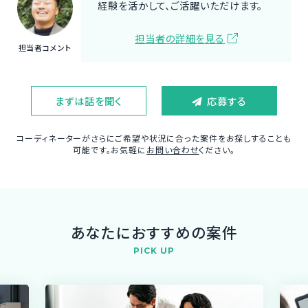
経験を活かして、ご活躍いただけます。
担当者の詳細を見る
担当者コメント
まずは話を聞く
応募する
コーディネーターがさらにご希望や状況に合った案件をお探しすることも
可能です。お気軽に
お問い合わせ
ください。
あなたにおすすめの案件
PICK UP