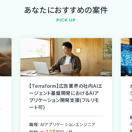
あなたにおすすめの案件
PICK UP
【Terraform】広告業界の社内AIエ
ージェント基盤開発におけるAIア
プリケーション開発支援(フルリモ
ート可)
職種：AIアプリケーションエンジニア
〜128