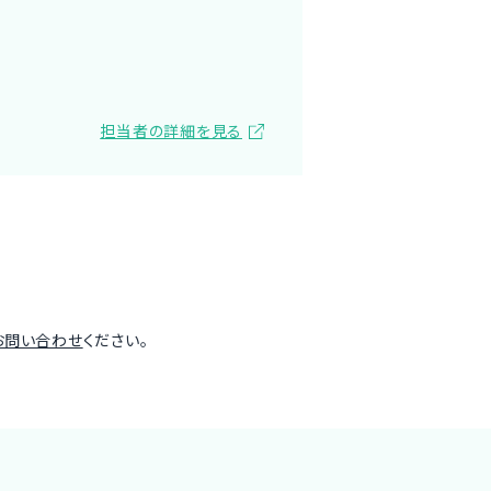
担当者の詳細を見る
お問い合わせ
ください。