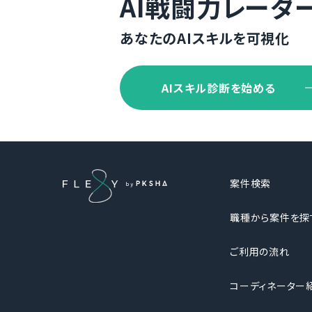
AI戦闘力レーダ
あなたのAIスキルを可視化
AIスキル診断を始める
案件検索
職種から案件を探
ご利用の流れ
コーディネーター