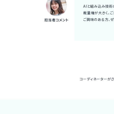
AIと組み込み技術
裁量権が大きく、
ご興味のある方、ぜ
担当者コメント
コーディネーターが