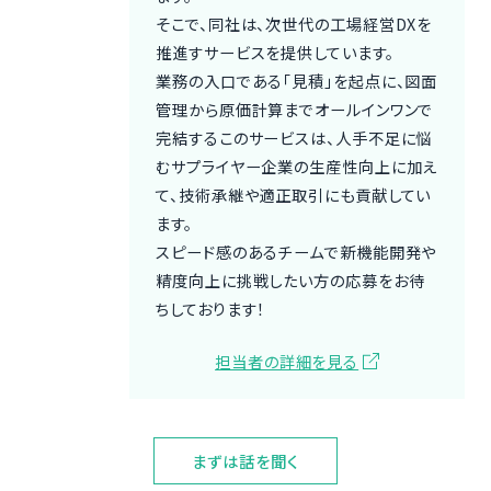
そこで、同社は、次世代の工場経営DXを
推進すサービスを提供しています。
業務の入口である「見積」を起点に、図面
管理から原価計算までオールインワンで
完結するこのサービスは、人手不足に悩
むサプライヤー企業の生産性向上に加え
て、技術承継や適正取引にも貢献してい
ます。
スピード感のあるチームで新機能開発や
精度向上に挑戦したい方の応募をお待
ちしております！
担当者の詳細を見る
まずは話を聞く