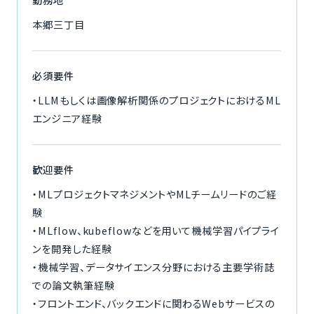
本郷三丁目
必須要件
・LLMもしくは画像解析関係のプロジェクトにおけるML
エンジニア経験
歓迎要件
・MLプロジェクトマネジメントやMLチームリードのご経
験
・MLflow、kubeflowなどを用いて機械学習パイプライ
ンを開発した経験
・機械学習、データサイエンス分野における主要学術誌
での論文執筆経験
・フロントエンド、バックエンドに関わるWebサービスの