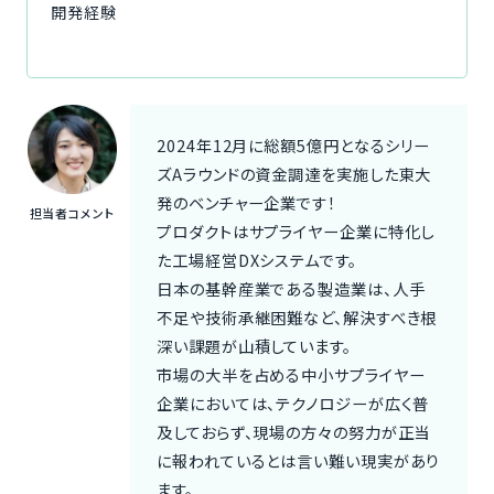
開発経験
2024年12月に総額5億円となるシリー
ズAラウンドの資金調達を実施した東大
発のベンチャー企業です！
担当者コメント
プロダクトはサプライヤー企業に特化し
た工場経営DXシステムです。
日本の基幹産業である製造業は、人手
不足や技術承継困難など、解決すべき根
深い課題が山積しています。
市場の大半を占める中小サプライヤー
企業においては、テクノロジーが広く普
及しておらず、現場の方々の努力が正当
に報われているとは言い難い現実があり
ます。