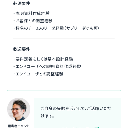
必須要件
・説明資料作成経験
・お客様との調整経験
・数名のチームのリーダ経験（サブリーダでも可）
歓迎要件
・要件定義もしくは基本設計経験
・エンドユーザへの説明資料作成経験
・エンドユーザとの調整経験
ご自身の経験を活かして、ご活躍いただ
けます。
担当者コメント