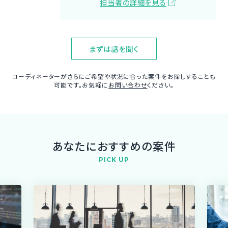
担当者の詳細を見る
まずは話を聞く
コーディネーターがさらにご希望や状況に合った案件をお探しすることも
可能です。お気軽に
お問い合わせ
ください。
あなたにおすすめの案件
PICK UP