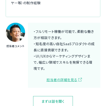
ヤー等）の制作経験
・フルリモート稼働が可能で、柔軟な働き
方が相談できます。
・知名度の高い自社SaaSプロダクトの成
担当者コメント
長に直接貢献できます。
・UI/UXからマーケティングデザインま
で、幅広い領域でスキルを発揮できる環
境です。
担当者の詳細を見る
まずは話を聞く