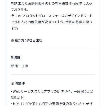
を踏まえた医療体験そのものを再設計する段階に入っ
ております。
そこで、プロダクトグロースフェーズのデザインをリード
できる人材の優先度が高まっており、今回の募集に至り
ます。
※働き方：週2日出社
勤務地
新宿一丁目
必須要件
・WebサービスまたはアプリのUIデザイナー経験（目安
3年以上）
・ヒアリングを通して相手の意図を汲み取りながらデザ