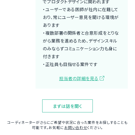
でプロダクトデザインに関われます
・ユーザーである医師が社内に在籍して
おり、常にユーザー意見を聞ける環境が
あります
・複数部署の関係者と合意形成をとりな
がら業務を進めるため、デザインスキル
のみならずコミュニケーション力も身に
付きます
・正社員も目指せる案件です
担当者の詳細を見る
まずは話を聞く
コーディネーターがさらにご希望や状況に合った案件をお探しすることも
可能です。お気軽に
お問い合わせ
ください。