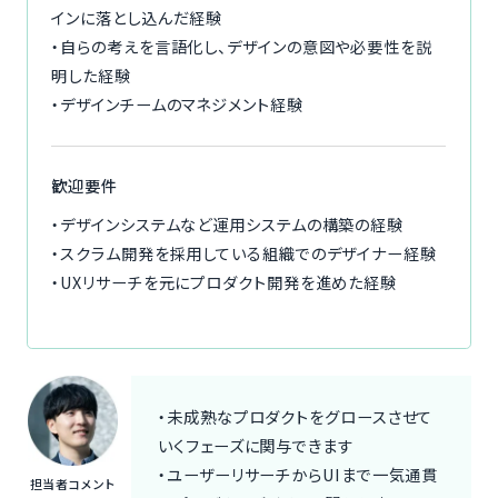
インに落とし込んだ経験
・自らの考えを言語化し、デザインの意図や必要性を説
明した経験
・デザインチームのマネジメント経験
歓迎要件
・デザインシステムなど運用システムの構築の経験
・スクラム開発を採用している組織でのデザイナー経験
・UXリサーチを元にプロダクト開発を進めた経験
・未成熟なプロダクトをグロースさせて
いくフェーズに関与できます
・ユーザーリサーチからUIまで一気通貫
担当者コメント