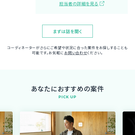
担当者の詳細を見る
まずは話を聞く
コーディネーターがさらにご希望や状況に合った案件をお探しすることも
可能です。お気軽に
お問い合わせ
ください。
あなたにおすすめの案件
PICK UP