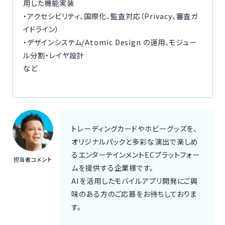
用した機能実装
・アクセシビリティ、国際化、監査対応（Privacy、審査ガ
イドライン）
・デザインシステム/Atomic Design の運用、モジュー
ル分割・レイヤ設計
など
トレーディングカードやホビーグッズを、
オリジナルパックと多彩な演出で楽しめ
るエンターテインメントECプラットフォー
担当者コメント
ムを提供する企業様です。
AIを活用したモバイルアプリ開発にご興
味のある方のご応募をお待ちしておりま
す。