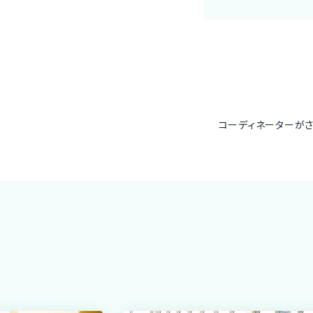
コーディネーターが