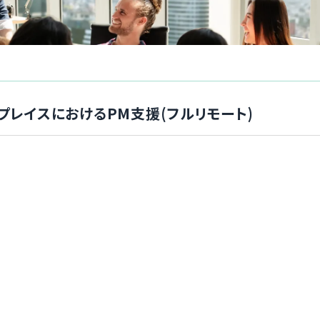
プレイスにおけるPM支援(フルリモート)