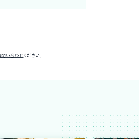
お問い合わせ
ください。