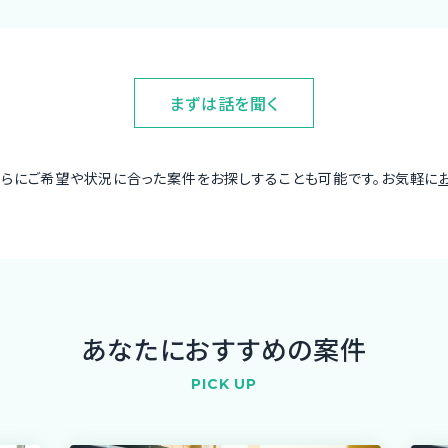
まずは話を聞く
さらにご希望や状況に合った案件をお探しすることも可能です。お気軽に
あなたにおすすめの案件
PICK UP