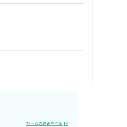
担当者の詳細を見る