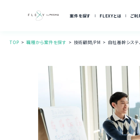
案件を探す
FLEXYとは
ご利
TOP
職種から案件を探す
技術顧問/PM
自社基幹システ