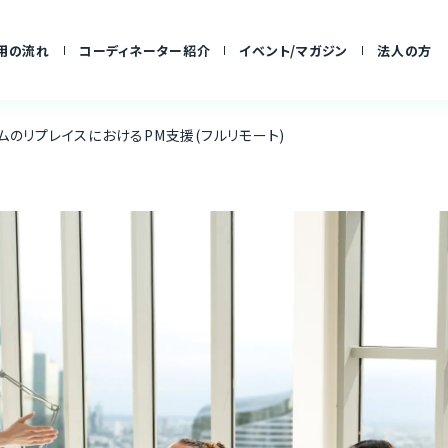
用の流れ
コーディネーター紹介
イベント/マガジン
法人の方
ムのリプレイスにおけるPM支援(フルリモート)