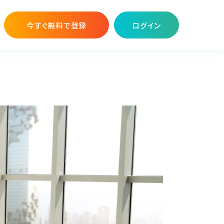
今すぐ無料で登録
ログイン