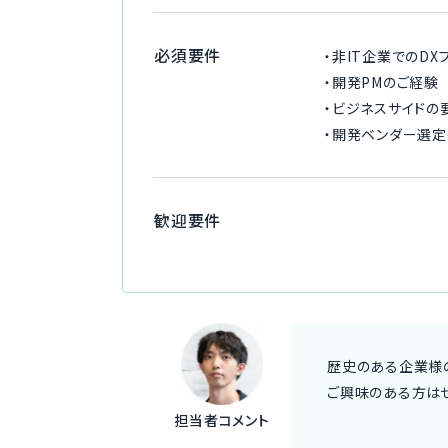
必須要件
・非IT企業でのD
・開発PMのご経験
・ビジネスサイド
・開発ベンダー選定
歓迎要件
歴史のある企業様
ご興味のある方は
担当者コメント