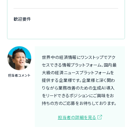
歓迎要件
世界中の経済情報にワンストップでアク
セスできる情報プラットフォーム、国内最
大級の経済ニュースプラットフォームを
担当者コメント
提供する企業様です。企業様と深く関わ
りながら業務改善のための生成AI導入
をリードできるポジションにご興味をお
持ちの方のご応募をお待ちしております。
担当者の詳細を見る