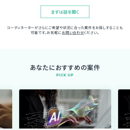
まずは話を聞く
コーディネーターがさらにご希望や状況に合った案件をお探しすることも
可能です。お気軽に
お問い合わせ
ください。
あなたにおすすめの案件
PICK UP