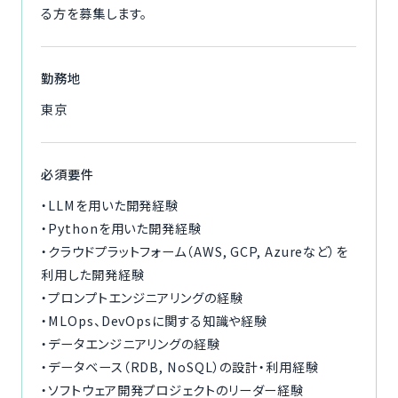
る方を募集します。
勤務地
東京
必須要件
・LLMを用いた開発経験
・Pythonを用いた開発経験
・クラウドプラットフォーム（AWS, GCP, Azureなど）を
利用した開発経験
・プロンプトエンジニアリングの経験
・MLOps、DevOpsに関する知識や経験
・データエンジニアリングの経験
・データベース（RDB, NoSQL）の設計・利用経験
・ソフトウェア開発プロジェクトのリーダー経験