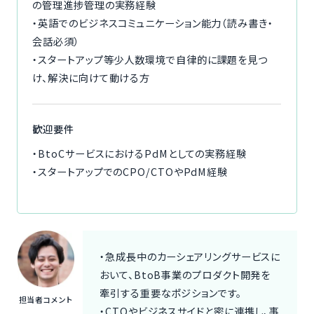
の管理進捗管理の実務経験
・英語でのビジネスコミュニケーション能力（読み書き・
会話必須）
・スタートアップ等少人数環境で自律的に課題を見つ
け、解決に向けて動ける方
歓迎要件
・BtoCサービスにおけるPdMとしての実務経験
・スタートアップでのCPO/CTOやPdM経験
・急成長中のカーシェアリングサービスに
おいて、BtoB事業のプロダクト開発を
牽引する重要なポジションです。
担当者コメント
・CTOやビジネスサイドと密に連携し、事