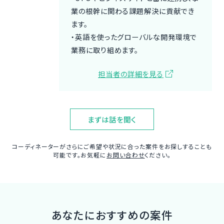
業の根幹に関わる課題解決に貢献でき
ます。
・英語を使ったグローバルな開発環境で
業務に取り組めます。
担当者の詳細を見る
まずは話を聞く
コーディネーターがさらにご希望や状況に合った案件をお探しすることも
可能です。お気軽に
お問い合わせ
ください。
あなたにおすすめの案件