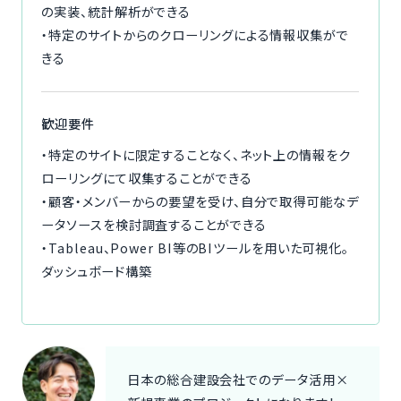
の実装、統計解析ができる
・特定のサイトからのクローリングによる情報収集がで
きる
歓迎要件
・特定のサイトに限定することなく、ネット上の情報をク
ローリングにて収集することができる
・顧客・メンバーからの要望を受け、自分で取得可能なデ
ータソースを検討調査することができる
・Tableau、Power BI等のBIツールを用いた可視化。
ダッシュボード構築
日本の総合建設会社でのデータ活用×