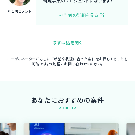
新規事業のプロジェクトになります！
担当者コメント
担当者の詳細を見る
まずは話を聞く
コーディネーターがさらにご希望や状況に合った案件をお探しすることも
可能です。お気軽に
お問い合わせ
ください。
あなたにおすすめの案件
PICK UP