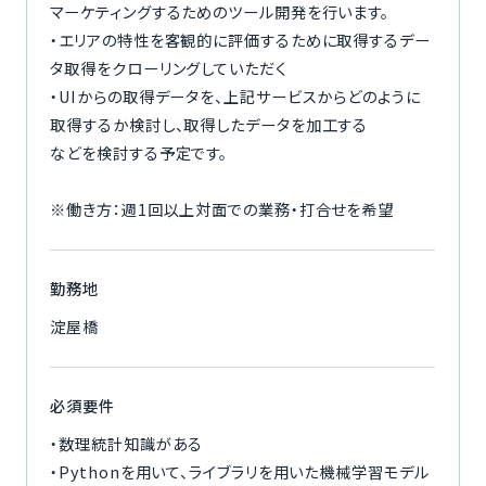
マーケティングするためのツール開発を行います。
・エリアの特性を客観的に評価するために取得するデー
タ取得をクローリングしていただく
・UIからの取得データを、上記サービスからどのように
取得するか検討し、取得したデータを加工する
などを検討する予定です。
※働き方：週1回以上対面での業務・打合せを希望
勤務地
淀屋橋
必須要件
・数理統計知識がある
・Pythonを用いて、ライブラリを用いた機械学習モデル