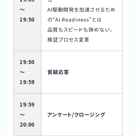
～
AI駆動開発を加速させるため
19:50
の“AI Readiness”とは
品質もスピードも諦めない、
検証プロセス変革
19:50
～
質疑応答
19:59
19:59
～
アンケート/クロージング
20:00