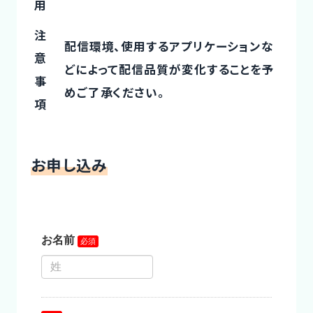
用
注
配信環境、使用するアプリケーションな
意
どによって配信品質が変化することを予
事
めご了承ください。
項
お申し込み