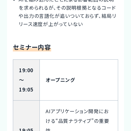
を求められるが、その説明根拠となるコード
や出力の言語化が追いついておらず、結局リ
リース速度が上がっていない
セミナー内容
19:00
～
オープニング
19:05
AIアプリケーション開発にお
ける“品質ナラティブ”の重要
19:05
性