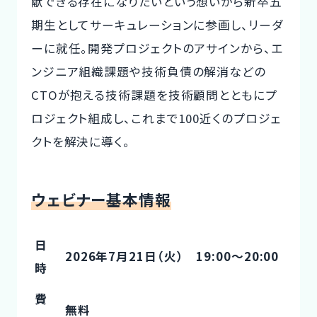
献できる存在になりたいという想いから新卒五
期生としてサーキュレーションに参画し、リーダ
ーに就任。開発プロジェクトのアサインから、エ
ンジニア組織課題や技術負債の解消などの
CTOが抱える技術課題を技術顧問とともにプ
ロジェクト組成し、これまで100近くのプロジェ
クトを解決に導く。
ウェビナー基本情報
日
2026年7月21日（火） 19:00〜20:00
時
費
無料