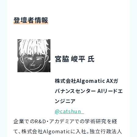
登壇者情報
宮脇 峻平 氏
株式会社Algomatic AXガ
バナンスセンター AIリードエ
ンジニア
@catshun_
企業でのR&D・アカデミアでの学術研究を経
て、株式会社Algomaticに入社。独立行政法人