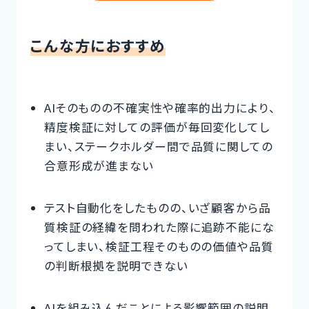
Designer
こんな方におすすめ
AIそのものの不確実性や確率的出力により、
精度検証に対しての評価が毎回変化してし
まい、ステークホルダー間で品質に関しての
合意形成が進まない
テスト自動化をしたものの、いざ顧客から品
質検証の経緯を問われた際に追跡不能にな
ってしまい、検証工程そのものの価値や品質
の判断根拠を説明できない
AIを組み込んだことによる影響範囲の説明