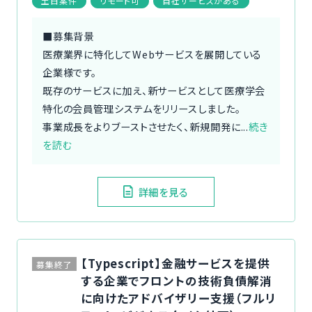
土日案件
リモート可
自社サービスがある
■募集背景
医療業界に特化してWebサービスを展開している
企業様です。
既存のサービスに加え、新サービスとして医療学会
特化の会員管理システムをリリースしました。
事業成長をよりブーストさせたく、新規開発に...
続き
を読む
詳細を見る
【Typescript】金融サービスを提供
募集終了
する企業でフロントの技術負債解消
に向けたアドバイザリー支援（フルリ