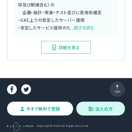
存及び新規含む）の
企画・設計・実装・テスト並びに各技術選定
・GKE上での安定したサーバー運用
・安定したサービス提供のた...
続きを読む
詳細を見る
今すぐ無料で登録
法人の方
Copyright © FLEXY All Rights Reserved.