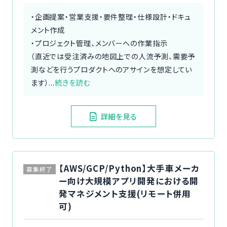
・企画提案・営業支援・要件整理・仕様設計・ドキュ
メント作成
・プロジェクト管理、メンバーへの作業指示
（直近では受注済みの地図上での人流予測、需要予
測などを行うプロダクトへのアサインを想定してい
ます）...
続きを読む
詳細を見る
【AWS/GCP/Python】大手車メーカ
募集終了
ー向け大規模アプリ開発における開
発マネジメント支援(リモート併用
可)