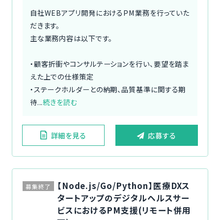
自社WEBアプリ開発におけるPM業務を行っていた
だきます。
主な業務内容は以下です。
・顧客折衝やコンサルテーションを行い、要望を踏ま
えた上での仕様策定
・ステークホルダーとの納期、品質基準に関する期
待...
続きを読む
詳細を見る
応募する
【Node.js/Go/Python】医療DXス
募集終了
タートアップのデジタルヘルスサー
ビスにおけるPM支援(リモート併用