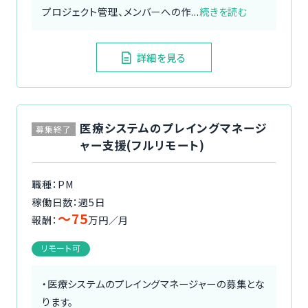
プロジェクト管理、メンバーへの作...
続きを読む
詳細を見る
医療システムのプレイングマネージ
募集終了
ャー支援(フルリモート)
職種：PM
稼働日数：週5日
〜75
報酬：
万円／月
リモート可
・医療システムのプレイングマネージャーの募集とな
ります。