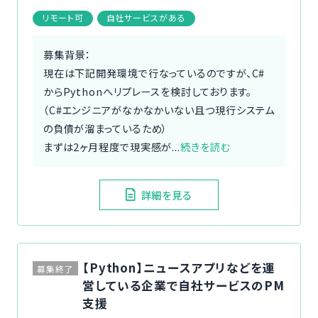
リモート可
自社サービスがある
募集背景：
現在は下記開発環境で行なっているのですが、C#
からPythonへリプレースを検討しております。
（C#エンジニアがなかなかいない且つ現行システム
の負債が溜まっているため）
まずは2ヶ月程度で現実感が...
続きを読む
詳細を見る
【Python】ニュースアプリなどを運
募集終了
営している企業で自社サービスのPM
支援