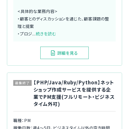
<具体的な業務内容>
・顧客とのディスカッションを通じた、顧客課題の整
理と提案
・プロジ...
続きを読む
詳細を見る
【PHP/Java/Ruby/Python】ネット
募集終了
ショップ作成サービスを提供する企
業でPM支援(フルリモート・ビジネス
タイム外可)
職種：PM
稼働日数：週4〜5日、ビジネスタイム以外の空き時間