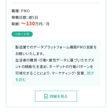
職種：PMO
稼働日数：週5日
〜130
報酬：
万円／月
リモート可
製造業でのデータプラットフォーム構築PMO支援を
お願いいたします。
生活者の購買・行動・属性データに基づいたセグメ
ントの精緻化を進め、ターゲットの行動パターンを
可視化することにより、マーケティング・営業...
続き
を読む
詳細を見る