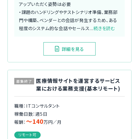
アップいただく姿勢は必要
・課題のハンドリングやテストシナリオ準備、業務部
門や構築、ベンダーとの会話が発生するため、ある
程度のシステム的な会話やセールス...
続きを読む
詳細を見る
医療情報サイトを運営するサービス
募集終了
業における業務支援(基本リモート)
職種：ITコンサルタント
稼働日数：週5日
〜140
報酬：
万円／月
リモート可