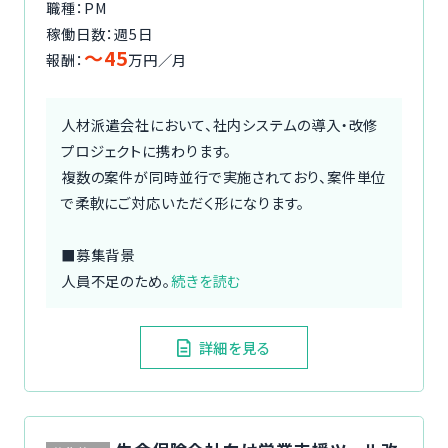
職種：PM
稼働日数：週5日
〜45
報酬：
万円／月
人材派遣会社において、社内システムの導入・改修
プロジェクトに携わります。
複数の案件が同時並行で実施されており、案件単位
で柔軟にご対応いただく形になります。
■募集背景
人員不足のため。
続きを読む
詳細を見る