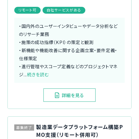
リモート可
自社サービスがある
・国内外のユーザーインタビューやデータ分析など
のリサーチ業務
・施策の成功指標（KPI）の策定と観測
・新機能や機能改善に関する企画立案・要件定義・
仕様策定
・進行管理やスコープ定義などのプロジェクトマネ
ジ...
続きを読む
詳細を見る
製造業データプラットフォーム構築P
募集終了
MO支援（リモート併用可）