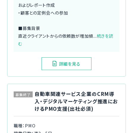
およびレポート作成
・顧客との定例会への参加
■募集背景
直近クライアントからの依頼数が増加傾...
続きを読
む
詳細を見る
自動車関連サービス企業のCRM導
募集終了
入・デジタルマーケティング推進にお
けるPMO支援(出社必須)
職種：PMO