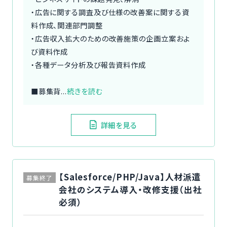
・広告に関する調査及び仕様の改善案に関する資
料作成、関連部門調整
・広告収入拡大のための改善施策の企画立案およ
び資料作成
・各種データ分析及び報告資料作成
■募集背...
続きを読む
詳細を見る
【Salesforce/PHP/Java】人材派遣
募集終了
会社のシステム導入・改修支援（出社
必須）