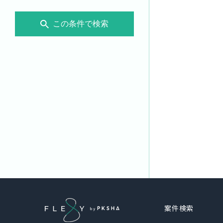
この条件で検索
案件検索