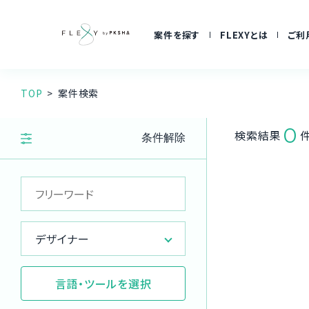
案件を探す
FLEXYとは
ご利
TOP
案件検索
0
検索結果
条件解除
デザイナー
言語・ツールを選択