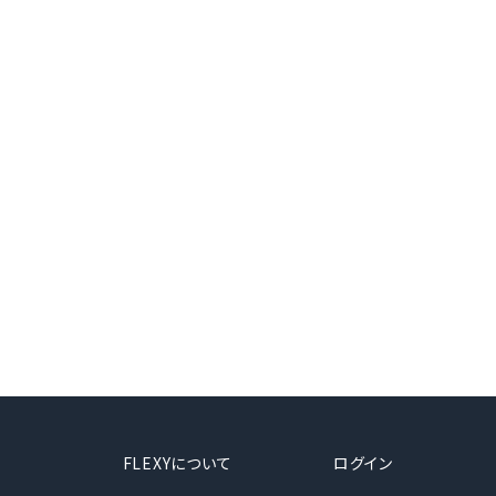
FLEXYについて
ログイン