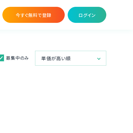
今すぐ無料で登録
ログイン
募集中のみ
単価が高い順