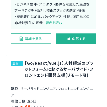
・ビジネス要件・プロダクト要件を考慮した最適な
アーキテクチャ設計、技術スタックの選定・提案
・機能要件に加え、バックアップ、性能、運用などの
非機能要件の定義...
続きを読む
詳細を見る
応募する
【Go/React/Vue.js】人材領域のプラ
募集中
ットフォームにおけるサーバサイド・フ
ロントエンド開発支援(リモート可)
職種：サーバサイドエンジニア、フロントエンドエンジニ
ア
稼働日数：週5日
〜68