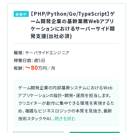
【PHP/Python/Go/TypeScript】ゲ
募集中
ーム開発企業の基幹業務Webアプリ
ケーションにおけるサーバーサイド開
発支援(出社必須)
職種：サーバサイドエンジニア
稼働日数：週5日
〜80
報酬：
万円／月
ゲーム開発企業の内部基幹システムにおけるWeb
アプリケーションの設計・開発・運用を担当します。
クリエイターが創作に集中できる環境を実現するた
め、複雑なビジネスロジックの本質を見抜き、最新
技術スタックやAI...
続きを読む