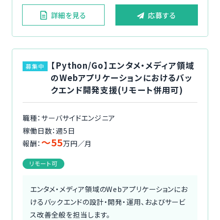
詳細を見る
応募する
【Python/Go】エンタメ・メディア領域
募集中
のWebアプリケーションにおけるバッ
クエンド開発支援(リモート併用可)
職種：サーバサイドエンジニア
稼働日数：週5日
〜55
報酬：
万円／月
リモート可
エンタメ・メディア領域のWebアプリケーションにお
けるバックエンドの設計・開発・運用、およびサービ
ス改善全般を担当します。