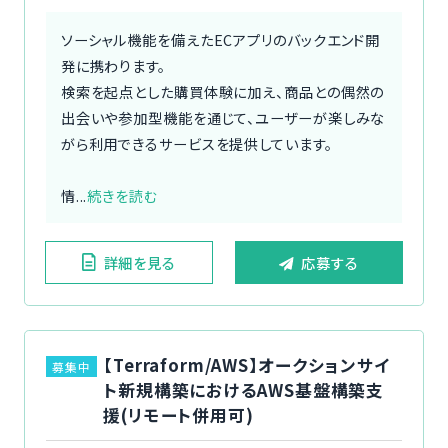
ソーシャル機能を備えたECアプリのバックエンド開
発に携わります。
検索を起点とした購買体験に加え、商品との偶然の
出会いや参加型機能を通じて、ユーザーが楽しみな
がら利用できるサービスを提供しています。
情...
続きを読む
詳細を見る
応募する
【Terraform/AWS】オークションサイ
募集中
ト新規構築におけるAWS基盤構築支
援(リモート併用可)