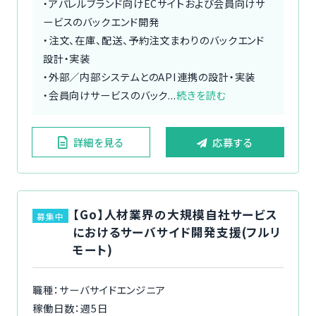
・アパレルブランド向けECサイトおよび会員向けサ
ービスのバックエンド開発
・注文、在庫、配送、予約注文まわりのバックエンド
設計・実装
・外部／内部システムとのAPI連携の設計・実装
・会員向けサービスのバック...
続きを読む
詳細を見る
応募する
【Go】人材業界の大規模自社サービス
募集中
におけるサーバサイド開発支援(フルリ
モート)
職種：サーバサイドエンジニア
稼働日数：週5日