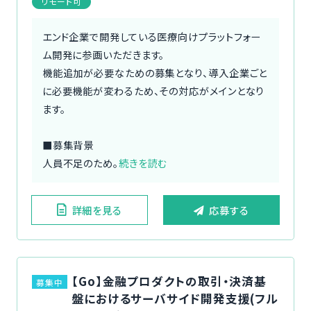
リモート可
エンド企業で開発している医療向けプラットフォー
ム開発に参画いただきます。
機能追加が必要なための募集となり、導入企業ごと
に必要機能が変わるため、その対応がメインとなり
ます。
■募集背景
人員不足のため。
続きを読む
詳細を見る
応募する
【Go】金融プロダクトの取引・決済基
募集中
盤におけるサーバサイド開発支援(フル