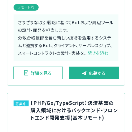
リモート可
さまざまな取引戦略に基づくBotおよび周辺ツール
の設計・開発を担当します。
分散台帳技術を含む新しい技術を活用するシステ
ムと連携するBot、クライアント、サーバレスジョブ、
スマートコントラクトの設計・実装を...
続きを読む
詳細を見る
応募する
【PHP/Go/TypeScript】決済基盤の
募集中
購入領域におけるバックエンド・フロン
トエンド開発支援(基本リモート)