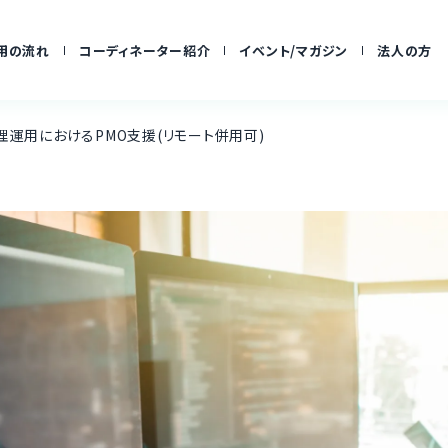
用の流れ
コーディネーター紹介
イベント/マガジン
法人の方
理運用におけるPMO支援(リモート併用可)