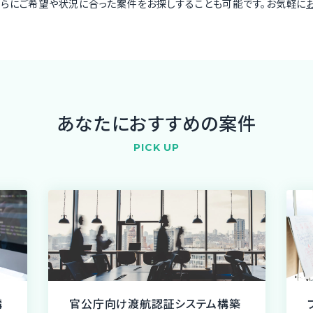
さらにご希望や状況に合った案件をお探しすることも可能です。お気軽に
あなたにおすすめの案件
PICK UP
構
官公庁向け渡航認証システム構築