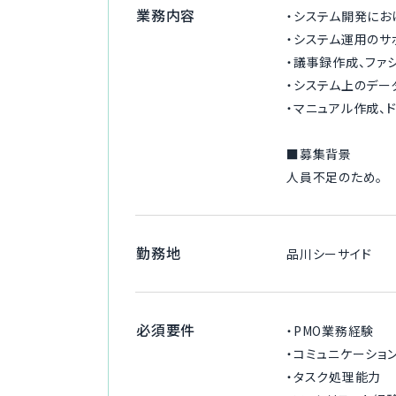
業務内容
・システム開発にお
・システム運用のサ
・議事録作成、ファ
・システム上のデ
・マニュアル作成、
■募集背景
人員不足のため。
勤務地
品川シーサイド
必須要件
・PMO業務経験
・コミュニケーショ
・タスク処理能力