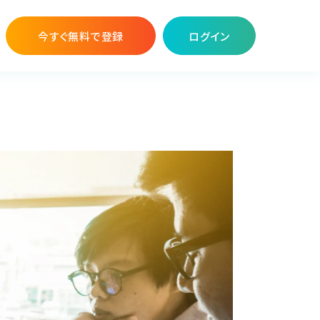
今すぐ無料で登録
ログイン