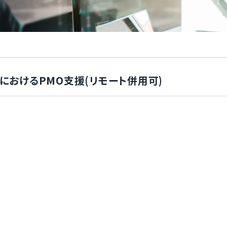
におけるPMO支援(リモート併用可)