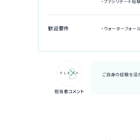
・ファシリテート経
歓迎要件
・ウォーターフォー
ご自身の経験を活か
担当者コメント