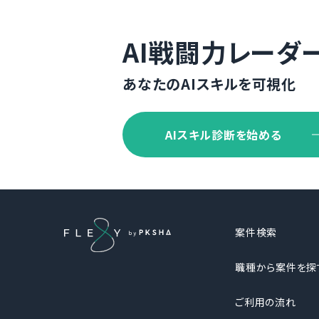
AI戦闘力レーダ
あなたのAIスキルを可視化
AIスキル診断を始める
案件検索
職種から案件を探
ご利用の流れ