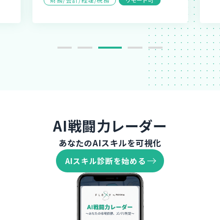
AI戦闘力レーダー
あなたのAIスキルを可視化
AIスキル診断を始める