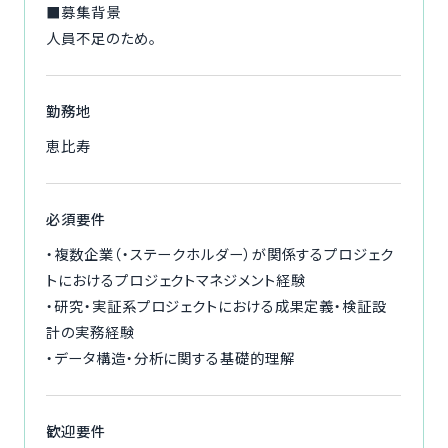
■募集背景
人員不足のため。
勤務地
恵比寿
必須要件
・複数企業（・ステークホルダー）が関係するプロジェク
トにおけるプロジェクトマネジメント経験
・研究・実証系プロジェクトにおける成果定義・検証設
計の実務経験
・データ構造・分析に関する基礎的理解
歓迎要件