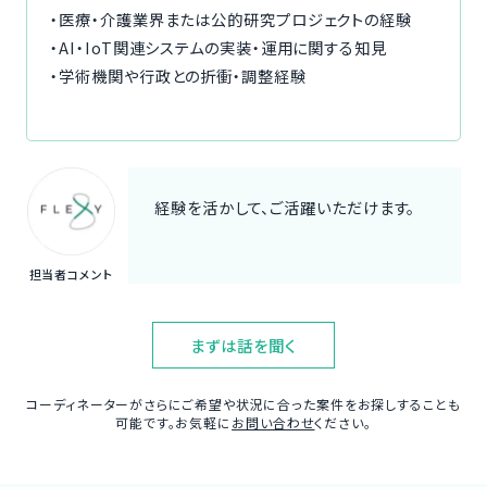
・医療・介護業界または公的研究プロジェクトの経験
・AI・IoT関連システムの実装・運用に関する知見
・学術機関や行政との折衝・調整経験
経験を活かして、ご活躍いただけます。
担当者コメント
まずは話を聞く
コーディネーターがさらにご希望や状況に合った案件をお探しすることも
可能です。お気軽に
お問い合わせ
ください。