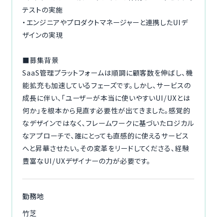
テストの実施
・エンジニアやプロダクトマネージャーと連携したUIデ
ザインの実現
■募集背景
SaaS管理プラットフォームは順調に顧客数を伸ばし、機
能拡充も加速しているフェーズです。しかし、サービスの
成長に伴い、「ユーザーが本当に使いやすいUI/UXとは
何か」を根本から見直す必要性が出てきました。感覚的
なデザインではなく、フレームワークに基づいたロジカル
なアプローチで、誰にとっても直感的に使えるサービス
へと昇華させたい。その変革をリードしてくださる、経験
豊富なUI/UXデザイナーの力が必要です。
勤務地
竹芝