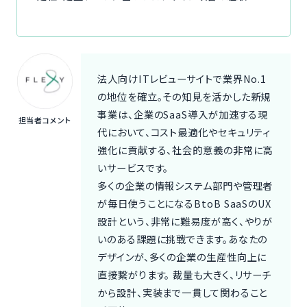
法人向けITレビューサイトで業界No.1
の地位を確立。その知見を活かした新規
事業は、企業のSaaS導入が加速する現
担当者コメント
代において、コスト最適化やセキュリティ
強化に貢献する、社会的意義の非常に高
いサービスです。
多くの企業の情報システム部門や管理者
が毎日使うことになるBtoB SaaSのUX
設計という、非常に難易度が高く、やりが
いのある課題に挑戦できます。あなたの
デザインが、多くの企業の生産性向上に
直接繋がります。 裁量も大きく、リサーチ
から設計、実装まで一貫して関わること