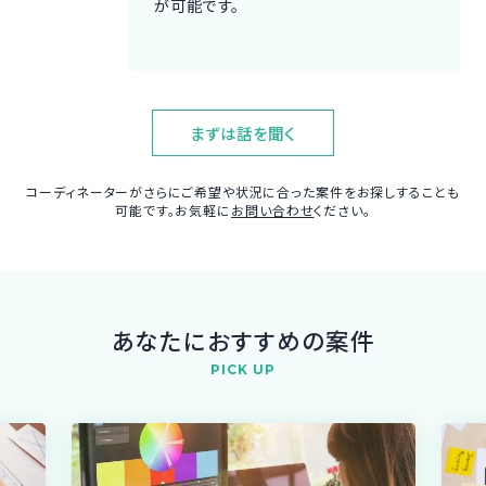
が可能です。
まずは話を聞く
コーディネーターがさらにご希望や状況に合った案件をお探しすることも
可能です。お気軽に
お問い合わせ
ください。
あなたにおすすめの案件
PICK UP