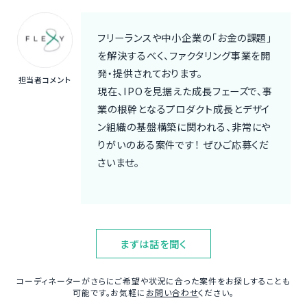
フリーランスや中小企業の「お金の課題」
を解決するべく、ファクタリング事業を開
発・提供されております。
担当者コメント
現在、IPOを見据えた成長フェーズで、事
業の根幹となるプロダクト成長とデザイ
ン組織の基盤構築に関われる、非常にや
りがいのある案件です！ ぜひご応募くだ
さいませ。
まずは話を聞く
コーディネーターがさらにご希望や状況に合った案件をお探しすることも
可能です。お気軽に
お問い合わせ
ください。