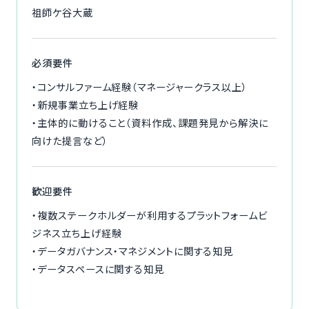
祖師ケ谷大蔵
必須要件
・コンサルファーム経験（マネージャークラス以上）
・新規事業立ち上げ経験
・主体的に動けること（資料作成、課題発見から解決に
向けた提言など）
歓迎要件
・複数ステークホルダーが利用するプラットフォームビ
ジネス立ち上げ経験
・データガバナンス・マネジメントに関する知見
・データスペースに関する知見