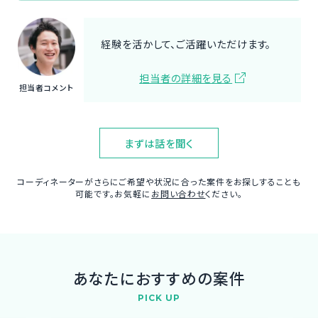
経験を活かして、ご活躍いただけます。
担当者の詳細を見る
担当者コメント
まずは話を聞く
コーディネーターがさらにご希望や状況に合った案件をお探しすることも
可能です。お気軽に
お問い合わせ
ください。
あなたにおすすめの案件
PICK UP