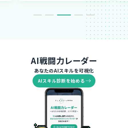
AI戦闘力レーダー
あなたのAIスキルを可視化
AIスキル診断を始める