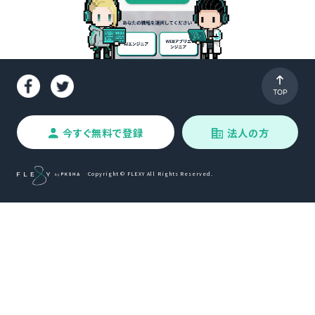
今すぐ無料で登録
法人の方
Copyright © FLEXY All Rights Reserved.