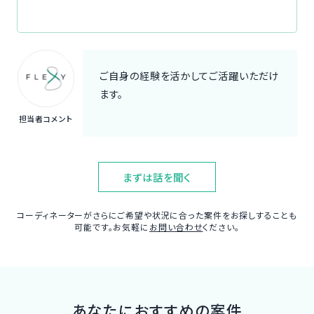
ご自身の経験を活かしてご活躍いただけ
ます。
担当者コメント
まずは話を聞く
コーディネーターがさらにご希望や状況に合った案件をお探しすることも
可能です。お気軽に
お問い合わせ
ください。
あなたにおすすめの案件