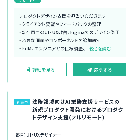
プロダクトデザイン支援を担当いただきます。
・クライアント要望やフィードバックの整理
・既存画面のUI・UX改善、Figmaでのデザイン修正
・必要な画面やコンポーネントの追加設計
・PdM、エンジニアとの仕様調整、...
続きを読む
詳細を見る
応募する
法務領域向けAI業務支援サービスの
募集中
新規プロダクト開発におけるプロダク
トデザイン支援(フルリモート)
職種：UI/UXデザイナー