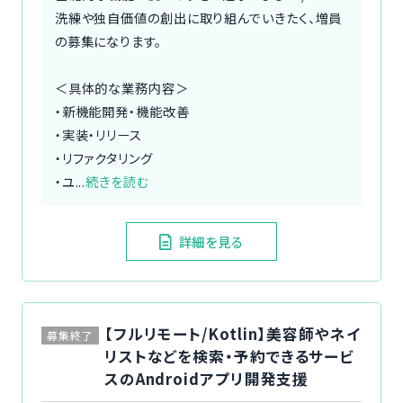
洗練や独自価値の創出に取り組んでいきたく、増員
の募集になります。
＜具体的な業務内容＞
・新機能開発・機能改善
・実装・リリース
・リファクタリング
・ユ...
続きを読む
詳細を見る
【フルリモート/Kotlin】美容師やネイ
募集終了
リストなどを検索・予約できるサービ
スのAndroidアプリ開発支援