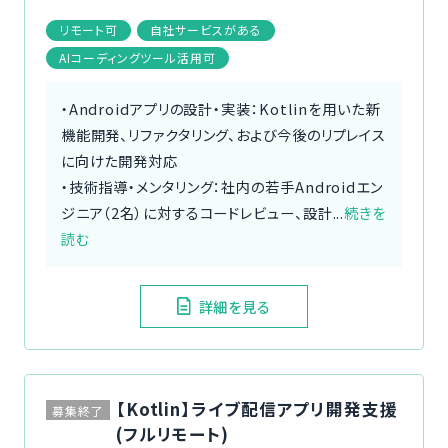
リモート可
自社サービスがある
AIコーディングツール活用可
・Androidアプリの設計・実装：Kotlinを用いた新
機能開発、リファクタリング、および今後のリプレイス
に向けた開発対応
・技術指導・メンタリング：社内の若手Androidエン
ジニア（2名）に対するコードレビュー、設計...
続きを
読む
詳細を見る
【Kotlin】ライブ配信アプリ開発支援
募集終了
(フルリモート)