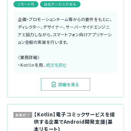
リモート可
自社サービスがある
企画・プロモーションチーム等からの要件をもとに、
ディレクター、デザイナー、サーバーサイドエンジニ
アと協力しながら、スマートフォン向けアプリケーシ
ョン全般の実装を行います。
〈業務詳細〉
・Kotlinを用...
続きを読む
詳細を見る
【Kotlin】電子コミックサービスを提
募集終了
供する企業でAndroid開発支援(基
本リモート)