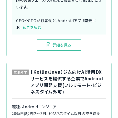
います。
CEOやCTOが顧客側と、Androidアプリ開発に
お...
続きを読む
詳細を見る
【Kotlin/Java】ジム向けAI活用DX
募集終了
サービスを提供する企業でAndroid
アプリ開発支援(フルリモート・ビジ
ネスタイム外可)
職種：Androidエンジニア
稼働日数：週2〜3日、ビジネスタイム以外の空き時間