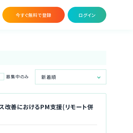
今すぐ無料で登録
ログイン
募集中のみ
新着順
セス改善におけるPM支援(リモート併