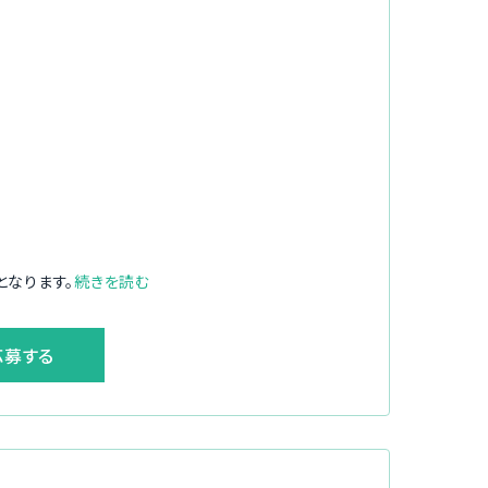
となります。
続きを読む
応募する