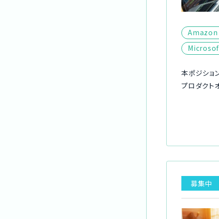
Amazon 
Microsof
本ポジショ
プロダクトオ
募集中