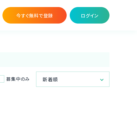
今すぐ無料で登録
ログイン
募集中のみ
新着順