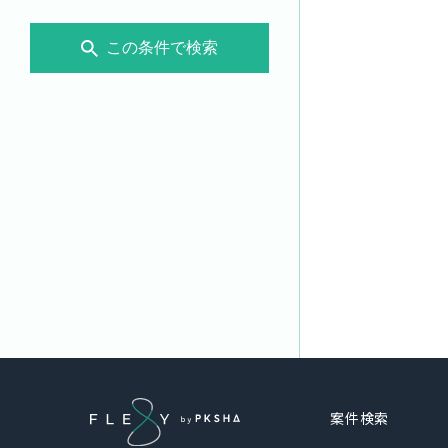
この条件で検索
案件検索