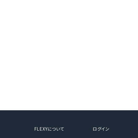
FLEXYについて
ログイン