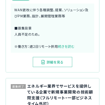
WAN更改に伴う各種調整、提案、ソリューション及
びPM業務、設計、展開管理業務等
■募集背景
人員不足のため。
※働き方：週2日リモート併用
続きを読む
詳細を見る
エネルギー業界でサービスを提供し
募集終了
ている企業で新規事業開発の技術顧
問支援（フルリモート・一部ビジネス
タイム外可）