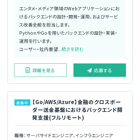
エンタメ・メディア領域のWebアプリケーションにお
けるバックエンドの設計・開発・運用、およびサービ
ス改善全般を担当します。
PythonやGoを用いたバックエンドの設計・実装・
運用を行います。
ユーザー・社内要望...
続きを読む
詳細を見る
応募する
【Go/AWS/Azure】金融のクロスボー
募集中
ダー送金基盤におけるバックエンド開
発支援(フルリモート)
職種：サーバサイドエンジニア、インフラエンジニア