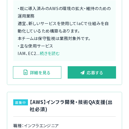
・既に導入済みのAWSの環境の拡大・維持のための
運用業務
適宜、新しいサービスを使用してIaCで仕組みを自
動化しているため構築もあります。
本チームは保守監視は業務対象外です。
・主な使用サービス
IAM、EC2...
続きを読む
詳細を見る
応募する
【AWS】インフラ開発・技術QA支援(出
募集中
社必須)
職種：インフラエンジニア