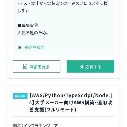
・テスト設計から実装までの一連のプロセスを支援
します
■募集背景
人員不足のため。
※...
続きを読む
詳細を見る
応募する
【AWS/Python/TypeScript/Node.j
募集中
s】大手メーカー向けAWS構築・運用改
善支援(フルリモート)
職種：インフラエンジニア