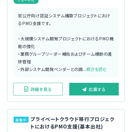
リモート可
官公庁向け認証システム構築プロジェクトにおけ
るPMO支援です。
・大規模システム開発プロジェクトにおけるPMO機
能の強化
・業務グループリーダー補佐およびチーム横断の進
捗管理
・外部システム開発ベンダーとの調...
続きを読む
詳細を見る
応募する
プライベートクラウド移行プロジェク
募集中
トにおけるPMO支援(基本出社)