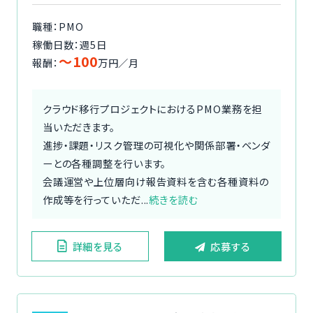
職種：PMO
稼働日数：週5日
〜100
報酬：
万円／月
クラウド移行プロジェクトにおけるPMO業務を担
当いただきます。
進捗・課題・リスク管理の可視化や関係部署・ベンダ
ーとの各種調整を行います。
会議運営や上位層向け報告資料を含む各種資料の
作成等を行っていただ...
続きを読む
詳細を見る
応募する