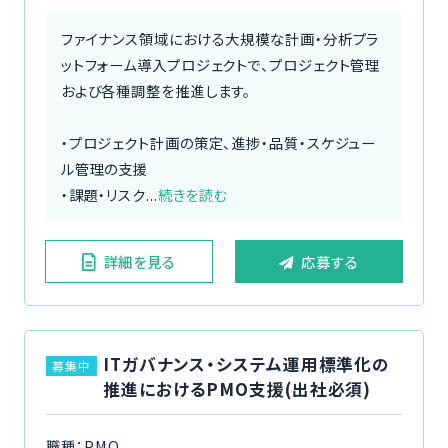
ファイナンス領域における大規模な計画・分析プラ
ットフォーム導入プロジェクトで、プロジェクト管理
および各種調整を推進します。
・プロジェクト計画の策定、進捗・品質・スケジュー
ル管理の支援
・課題・リスク...
続きを読む
詳細を見る
応募する
ITガバナンス・システム運用標準化の
募集中
推進におけるPMO支援(出社必須)
職種：PMO