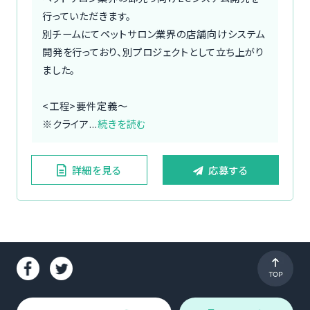
行っていただきます。
別チームにてペットサロン業界の店舗向けシステム
開発を行っており、別プロジェクトとして立ち上がり
ました。
<工程>要件定義〜
※クライア...
続きを読む
詳細を見る
応募する