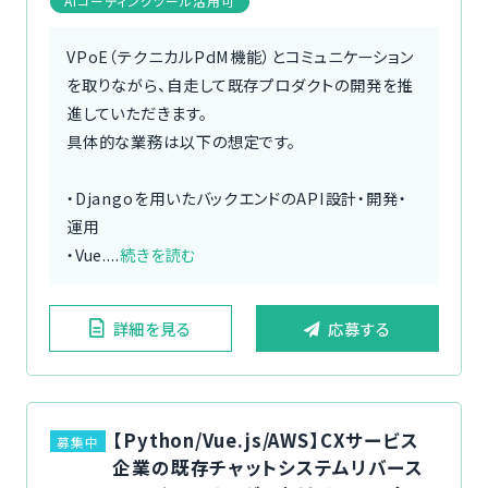
AIコーディングツール活用可
VPoE（テクニカルPdM機能）とコミュニケーション
を取りながら、自走して既存プロダクトの開発を推
進していただきます。
具体的な業務は以下の想定です。
・Djangoを用いたバックエンドのAPI設計・開発・
運用
・Vue....
続きを読む
詳細を見る
応募する
【Python/Vue.js/AWS】CXサービス
募集中
企業の既存チャットシステムリバース