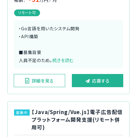
リモート可
・Go言語を用いたシステム開発
・API構築
■募集背景
人員不足のため。
続きを読む
詳細を見る
応募する
【Java/Spring/Vue.js】電子広告配信
募集中
プラットフォーム開発支援(リモート併
用可)