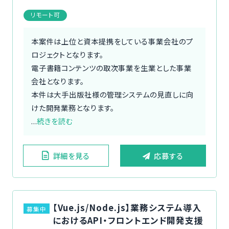
リモート可
本案件は上位と資本提携をしている事業会社のプ
ロジェクトとなります。
電子書籍コンテンツの取次事業を生業とした事業
会社となります。
本件は大手出版社様の管理システムの見直しに向
けた開発業務となります。
...
続きを読む
詳細を見る
応募する
【Vue.js/Node.js】業務システム導入
募集中
におけるAPI・フロントエンド開発支援