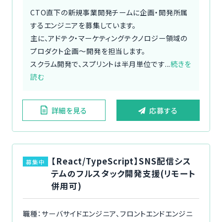
CTO直下の新規事業開発チームに企画・開発所属
するエンジニアを募集しています。
主に、アドテク・マーケティングテクノロジー領域の
プロダクト企画〜開発を担当します。
スクラム開発で、スプリントは半月単位です...
続きを
読む
詳細を見る
応募する
【React/TypeScript】SNS配信シス
募集中
テムのフルスタック開発支援(リモート
併用可)
職種：サーバサイドエンジニア、フロントエンドエンジニ