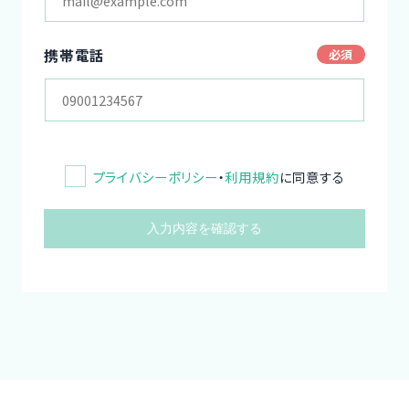
携帯電話
プライバシーポリシー
・
利用規約
に同意する
入力内容を確認する