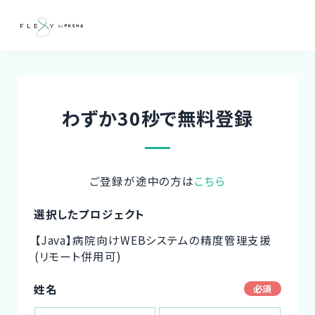
わずか30秒で無料登録
ご登録が途中の方は
こちら
選択したプロジェクト
【Java】病院向けWEBシステムの精度管理支援
(リモート併用可)
姓名