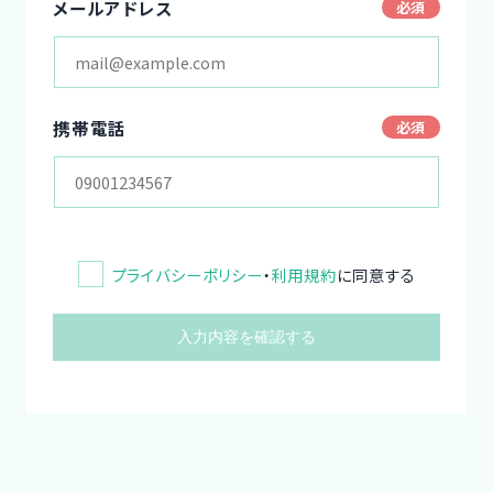
メールアドレス
携帯電話
プライバシーポリシー
・
利用規約
に同意する
入力内容を確認する