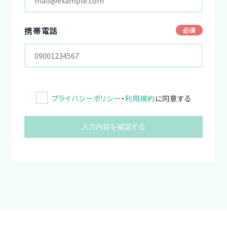
携帯電話
プライバシーポリシー
・
利用規約
に同意する
入力内容を確認する