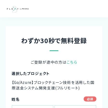
わずか30秒で無料登録
ご登録が途中の方は
こちら
選択したプロジェクト
【Go/Azure】ブロックチェーン技術を活用した国
際送金システム開発支援(フルリモート)
姓名