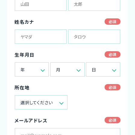
姓名カナ
生年月日
年
月
日
所在地
選択してください
メールアドレス