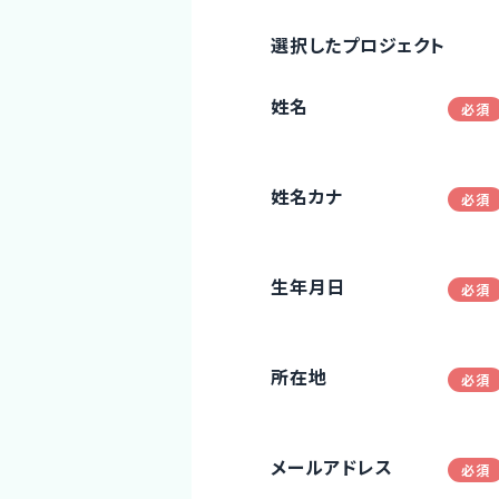
選択したプロジェクト
姓名
姓名カナ
生年月日
所在地
メールアドレス