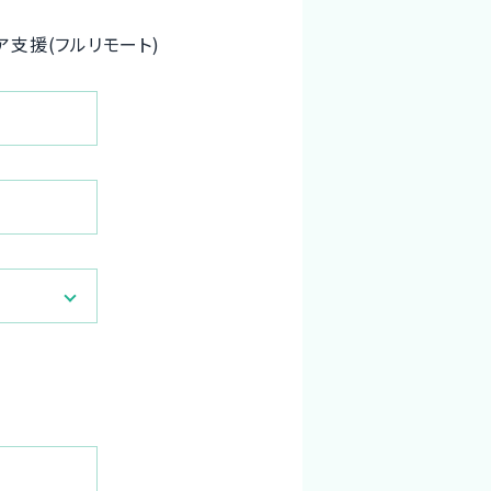
支援(フルリモート)