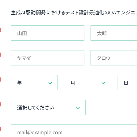
生成AI駆動開発におけるテスト設計最適化のQAエンジニア
年
月
日
選択してください