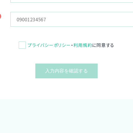
プライバシーポリシー
・
利用規約
に同意する
入力内容を確認する