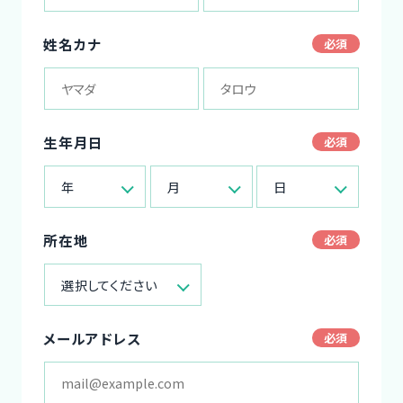
姓名カナ
生年月日
年
月
日
所在地
選択してください
メールアドレス