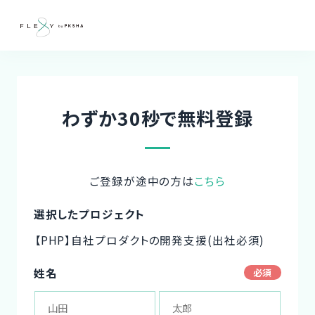
わずか30秒で無料登録
ご登録が途中の方は
こちら
選択したプロジェクト
【PHP】自社プロダクトの開発支援(出社必須)
姓名