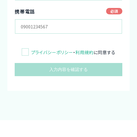
携帯電話
プライバシーポリシー
・
利用規約
に同意する
入力内容を確認する