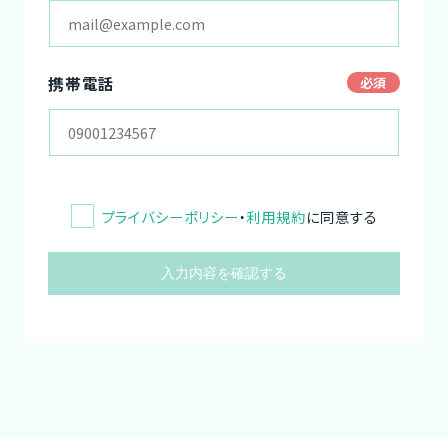
携帯電話
プライバシーポリシー
・
利用規約
に同意する
入力内容を確認する