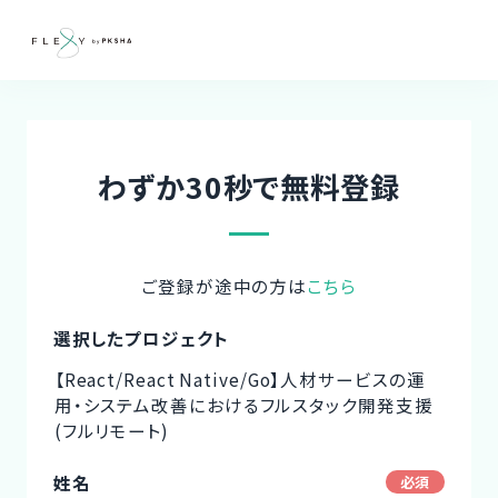
わずか30秒で無料登録
ご登録が途中の方は
こちら
選択したプロジェクト
【React/React Native/Go】人材サービスの運
用・システム改善におけるフルスタック開発支援
(フルリモート)
姓名