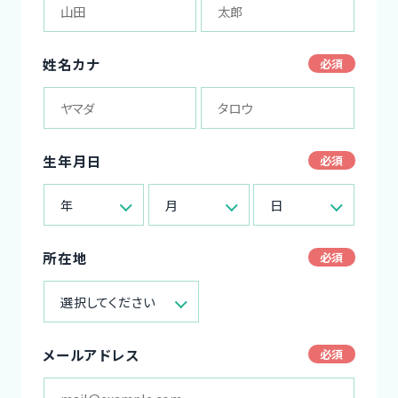
姓名カナ
生年月日
年
月
日
所在地
選択してください
メールアドレス