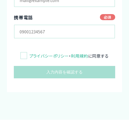
携帯電話
プライバシーポリシー
・
利用規約
に同意する
入力内容を確認する