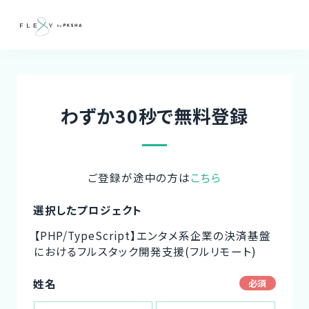
わずか30秒で無料登録
ご登録が途中の方は
こちら
選択したプロジェクト
【PHP/TypeScript】エンタメ系企業の決済基盤
におけるフルスタック開発支援(フルリモート)
姓名