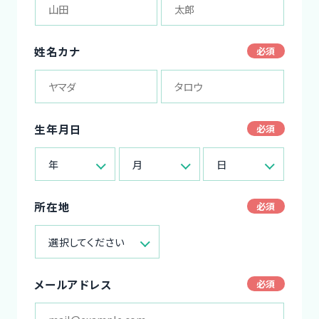
姓名カナ
生年月日
年
月
日
所在地
選択してください
メールアドレス