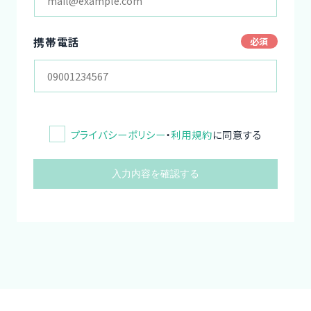
携帯電話
プライバシーポリシー
・
利用規約
に同意する
入力内容を確認する