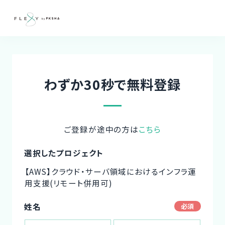
わずか30秒で無料登録
ご登録が途中の方は
こちら
選択したプロジェクト
【AWS】クラウド・サーバ領域におけるインフラ運
用支援(リモート併用可)
姓名